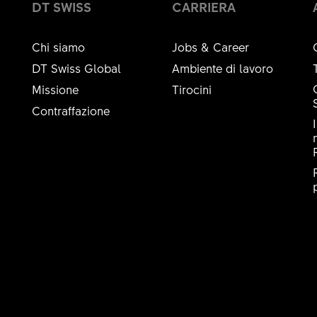
DT SWISS
CARRIERA
Chi siamo
Jobs & Career
DT Swiss Global
Ambiente di lavoro
Missione
Tirocini
Contraffazione