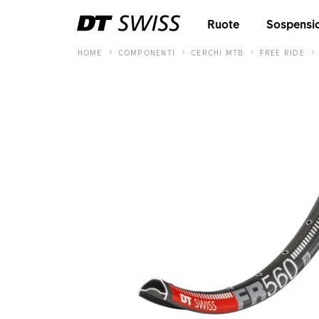
Ruote
Sospensi
HOME
COMPONENTI
CERCHI MTB
FREE RIDE