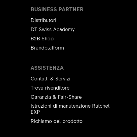
BUSINESS PARTNER
Distributori
DT Swiss Academy
B2B Shop
Brandplatform
ASSISTENZA
Contatti & Servizi
Trova rivenditore
Garanzia & Fair-Share
Istruzioni di manutenzione Ratchet
EXP
Richiamo del prodotto