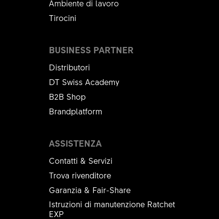
Ambiente di lavoro
Tirocini
BUSINESS PARTNER
Distributori
DT Swiss Academy
B2B Shop
Brandplatform
ASSISTENZA
Contatti & Servizi
Trova rivenditore
Garanzia & Fair-Share
Istruzioni di manutenzione Ratchet
EXP