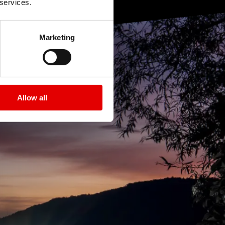
 services.
Marketing
Allow all