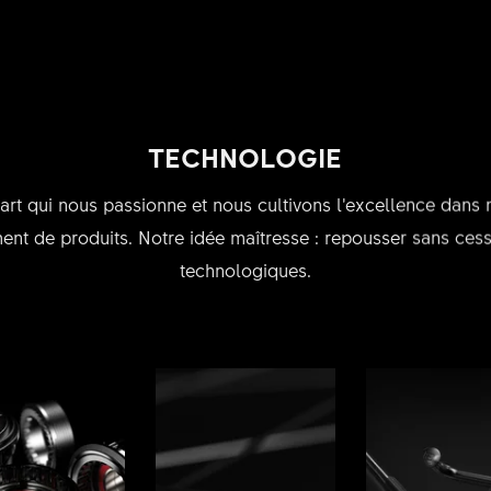
TECHNOLOGIE
n art qui nous passionne et nous cultivons l’excellence dans
nt de produits. Notre idée maîtresse : repousser sans cesse
technologiques.