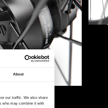
About
se our traffic. We also share
ers who may combine it with