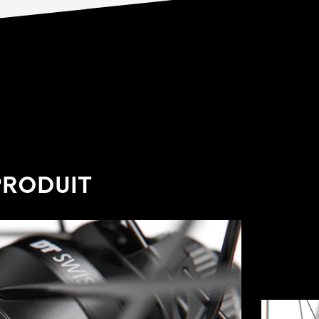
PRODUIT