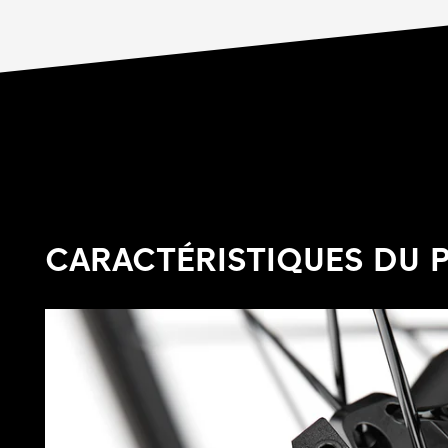
CARACTÉRISTIQUES DU 