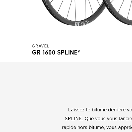
GRAVEL
GR 1600 SPLINE®
Laissez le bitume derrière 
SPLINE. Que vous vous lanciez
rapide hors bitume, vous appré