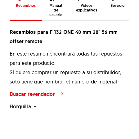
Recambios
Manual
Vídeos
Servicio
de
explicativos
usuario
Recambios para F 132 ONE 40 mm 28" 56 mm
offset remote
En este resumen encontrará todas las repuestos
para este producto.
Si quiere comprar un repuesto a su distribuidor,
sólo tiene que nombrar el número de material.
Buscar revendedor
Horquilla