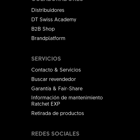
Distribuidores
DT Swiss Academy
B2B Shop
Brandplatform
SERVICIOS
Contacto & Servicios
Buscar revendedor
Garantía & Fair-Share
Información de mantenimiento
Ratchet EXP
Retirada de productos
REDES SOCIALES