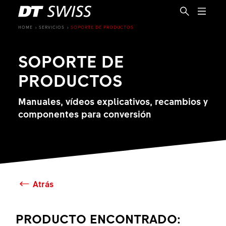
HOME
SERVICIOS
SOPORTE DE PRODUCTOS
SOPORTE DE
PRODUCTOS
Manuales, vídeos explicativos, recambios y
componentes para conversión
Atrás
ES
PRODUCTO ENCONTRADO: