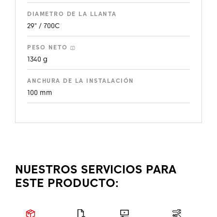
DIAMETRO DE LA LLANTA
29" / 700C
PESO NETO
1340 g
ANCHURA DE LA INSTALACIÓN
100 mm
NUESTROS SERVICIOS PARA
ESTE PRODUCTO: