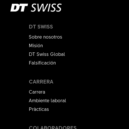
DT SWISS
Sobre nosotros
Misión
DT Swiss Global
Falsificación
CARRERA
Carrera
Ambiente laboral
Pràcticas
COLABORADORES