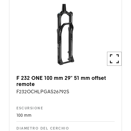
F 232 ONE 100 mm 29" 51 mm offset
remote
F232OCHLPGAS26792S
ESCURSIONE
100 mm
DIAMETRO DEL CERCHIO