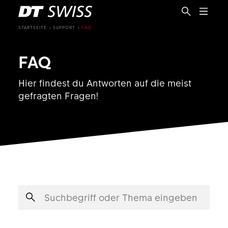
STARTSEITE
SUPPORT
FAQ
FAQ
Hier findest du Antworten auf die meist
gefragten Fragen!
DE