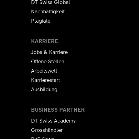
DT Swiss Global
Nachhaltigkeit
Plagiate
KARRIERE
Jobs & Karriere
Offene Stellen
Arbeitswelt
Karrierestart
Ausbildung
BUSINESS PARTNER
DT Swiss Academy
Grosshändler