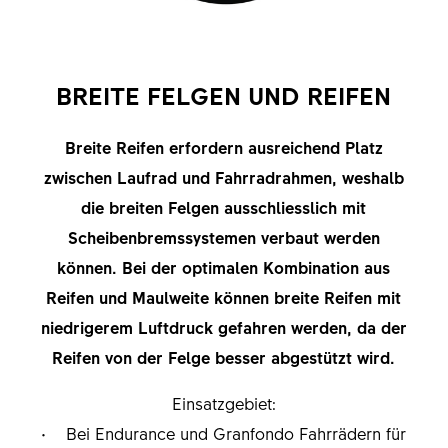
BREITE FELGEN UND REIFEN
Breite Reifen erfordern ausreichend Platz
zwischen Laufrad und Fahrradrahmen, weshalb
die breiten Felgen ausschliesslich mit
Scheibenbremssystemen verbaut werden
können. Bei der optimalen Kombination aus
Reifen und Maulweite können breite Reifen mit
niedrigerem Luftdruck gefahren werden, da der
Reifen von der Felge besser abgestützt wird.
Einsatzgebiet:
• Bei Endurance und Granfondo Fahrrädern für