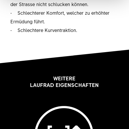
der Strasse nicht schlucken können.
• Schlechterer Komfort, welcher zu erhöhter
Ermüdung führt.
• Schlechtere Kurventraktion.
WEITERE
LAUFRAD EIGENSCHAFTEN