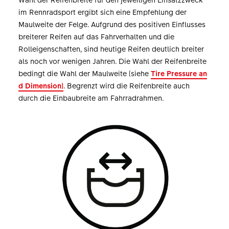
im Rennradsport ergibt sich eine Empfehlung der
Maulweite der Felge. Aufgrund des positiven Einflusses
breiterer Reifen auf das Fahrverhalten und die
Rolleigenschaften, sind heutige Reifen deutlich breiter
als noch vor wenigen Jahren. Die Wahl der Reifenbreite
bedingt die Wahl der Maulweite (siehe
Tire Pressure an
d Dimension)
. Begrenzt wird die Reifenbreite auch
durch die Einbaubreite am Fahrradrahmen.