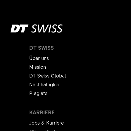
DT SWISS
Über uns
Mission
DT Swiss Global
Nachhaltigkeit
Plagiate
KARRIERE
Jobs & Karriere