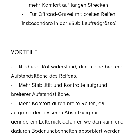
mehr Komfort auf langen Strecken
• Für Offroad-Gravel mit breiten Reifen
(insbesondere in der 650b Laufradgrösse)
VORTEILE
• Niedriger Rollwiderstand, durch eine breitere
Aufstandsfläche des Reifens.
• Mehr Stabilität und Kontrolle aufgrund
breiterer Aufstandsfläche.
• Mehr Komfort durch breite Reifen, da
aufgrund der besseren Abstützung mit
geringerem Luftdruck gefahren werden kann und
dadurch Bodenunebenheiten absorbiert werden.