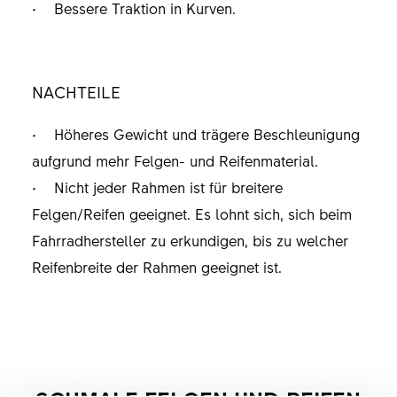
• Bessere Traktion in Kurven.
NACHTEILE
• Höheres Gewicht und trägere Beschleunigung
aufgrund mehr Felgen- und Reifenmaterial.
• Nicht jeder Rahmen ist für breitere
Felgen/Reifen geeignet. Es lohnt sich, sich beim
Fahrradhersteller zu erkundigen, bis zu welcher
Reifenbreite der Rahmen geeignet ist.