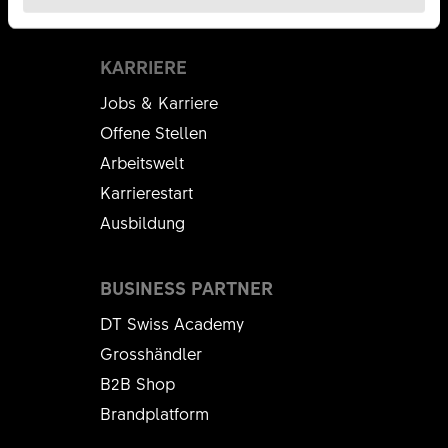
Plagiate
KARRIERE
Jobs & Karriere
Offene Stellen
Arbeitswelt
Karrierestart
Ausbildung
BUSINESS PARTNER
DT Swiss Academy
Grosshändler
B2B Shop
Brandplatform