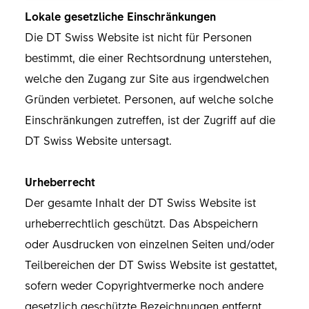
Lokale gesetzliche Einschränkungen
Die DT Swiss Website ist nicht für Personen
bestimmt, die einer Rechtsordnung unterstehen,
welche den Zugang zur Site aus irgendwelchen
Gründen verbietet. Personen, auf welche solche
Einschränkungen zutreffen, ist der Zugriff auf die
DT Swiss Website untersagt.
Urheberrecht
Der gesamte Inhalt der DT Swiss Website ist
urheberrechtlich geschützt. Das Abspeichern
oder Ausdrucken von einzelnen Seiten und/oder
Teilbereichen der DT Swiss Website ist gestattet,
sofern weder Copyrightvermerke noch andere
gesetzlich geschützte Bezeichnungen entfernt