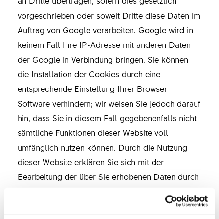
an Dritte übertragen, sofern dies gesetzlich
vorgeschrieben oder soweit Dritte diese Daten im
Auftrag von Google verarbeiten. Google wird in
keinem Fall Ihre IP-Adresse mit anderen Daten
der Google in Verbindung bringen. Sie können
die Installation der Cookies durch eine
entsprechende Einstellung Ihrer Browser
Software verhindern; wir weisen Sie jedoch darauf
hin, dass Sie in diesem Fall gegebenenfalls nicht
sämtliche Funktionen dieser Website voll
umfänglich nutzen können. Durch die Nutzung
dieser Website erklären Sie sich mit der
Bearbeitung der über Sie erhobenen Daten durch
Google in der zuvor beschriebenen Art und Weise
und zu dem zuvor benannten Zweck