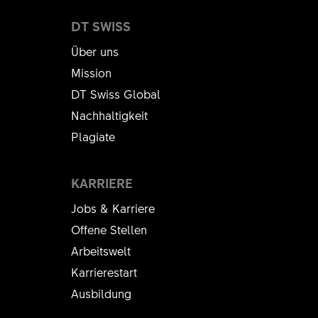
DT SWISS
Über uns
Mission
DT Swiss Global
Nachhaltigkeit
Plagiate
KARRIERE
Jobs & Karriere
Offene Stellen
Arbeitswelt
Karrierestart
Ausbildung