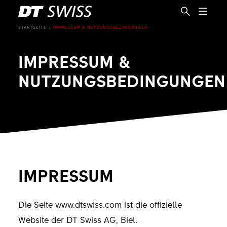
STARTSEITE
IMPRESSUM & NUTZUNGSBEDINGUNGEN
IMPRESSUM &
NUTZUNGSBEDINGUNGEN
IMPRESSUM
Die Seite www.dtswiss.com ist die offizielle
DE
Website der DT Swiss AG, Biel.