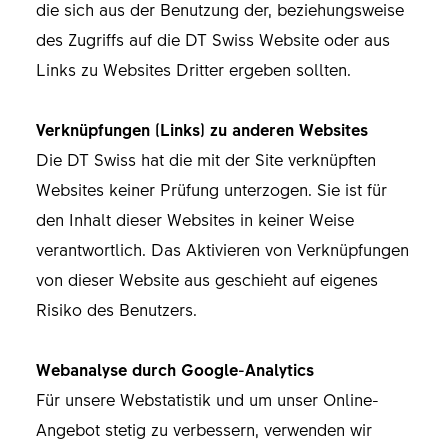
die sich aus der Benutzung der, beziehungsweise
des Zugriffs auf die DT Swiss Website oder aus
Links zu Websites Dritter ergeben sollten.
Verknüpfungen (Links) zu anderen Websites
Die DT Swiss hat die mit der Site verknüpften
Websites keiner Prüfung unterzogen. Sie ist für
den Inhalt dieser Websites in keiner Weise
verantwortlich. Das Aktivieren von Verknüpfungen
von dieser Website aus geschieht auf eigenes
Risiko des Benutzers.
Webanalyse durch Google-Analytics
Für unsere Webstatistik und um unser Online-
Angebot stetig zu verbessern, verwenden wir