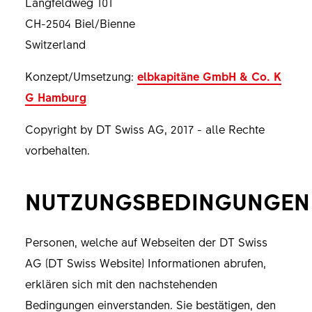
Längfeldweg 101
CH-2504 Biel/Bienne
Switzerland
Konzept/Umsetzung:
elbkapitäne GmbH & Co. K
G Hamburg
Copyright by DT Swiss AG, 2017 - alle Rechte
vorbehalten.
NUTZUNGSBEDINGUNGEN
Personen, welche auf Webseiten der DT Swiss
AG (DT Swiss Website) Informationen abrufen,
erklären sich mit den nachstehenden
Bedingungen einverstanden. Sie bestätigen, den