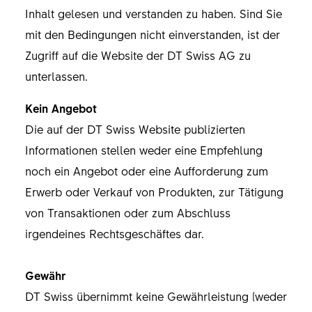
Inhalt gelesen und verstanden zu haben. Sind Sie
mit den Bedingungen nicht einverstanden, ist der
Zugriff auf die Website der DT Swiss AG zu
unterlassen.
Kein Angebot
Die auf der DT Swiss Website publizierten
Informationen stellen weder eine Empfehlung
noch ein Angebot oder eine Aufforderung zum
Erwerb oder Verkauf von Produkten, zur Tätigung
von Transaktionen oder zum Abschluss
irgendeines Rechtsgeschäftes dar.
Gewähr
DT Swiss übernimmt keine Gewährleistung (weder