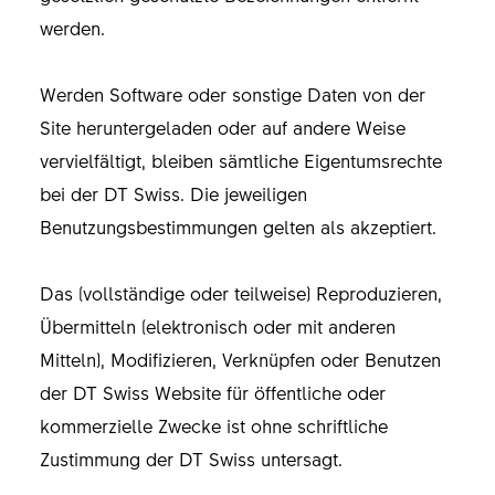
werden.
Werden Software oder sonstige Daten von der
Site heruntergeladen oder auf andere Weise
vervielfältigt, bleiben sämtliche Eigentumsrechte
bei der DT Swiss. Die jeweiligen
Benutzungsbestimmungen gelten als akzeptiert.
Das (vollständige oder teilweise) Reproduzieren,
Übermitteln (elektronisch oder mit anderen
Mitteln), Modifizieren, Verknüpfen oder Benutzen
der DT Swiss Website für öffentliche oder
kommerzielle Zwecke ist ohne schriftliche
Zustimmung der DT Swiss untersagt.