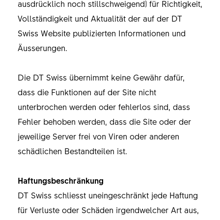
ausdrücklich noch stillschweigend) für Richtigkeit,
Vollständigkeit und Aktualität der auf der DT
Swiss Website publizierten Informationen und
Äusserungen.
Die DT Swiss übernimmt keine Gewähr dafür,
dass die Funktionen auf der Site nicht
unterbrochen werden oder fehlerlos sind, dass
Fehler behoben werden, dass die Site oder der
jeweilige Server frei von Viren oder anderen
schädlichen Bestandteilen ist.
Haftungsbeschränkung
DT Swiss schliesst uneingeschränkt jede Haftung
für Verluste oder Schäden irgendwelcher Art aus,