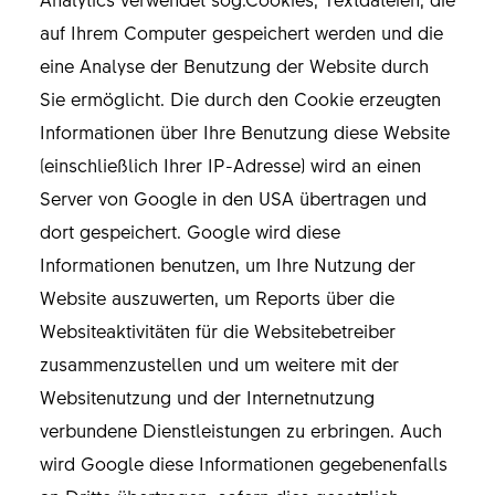
auf Ihrem Computer gespeichert werden und die
eine Analyse der Benutzung der Website durch
Sie ermöglicht. Die durch den Cookie erzeugten
Informationen über Ihre Benutzung diese Website
(einschließlich Ihrer IP-Adresse) wird an einen
Server von Google in den USA übertragen und
dort gespeichert. Google wird diese
Informationen benutzen, um Ihre Nutzung der
Website auszuwerten, um Reports über die
Websiteaktivitäten für die Websitebetreiber
zusammenzustellen und um weitere mit der
Websitenutzung und der Internetnutzung
verbundene Dienstleistungen zu erbringen. Auch
wird Google diese Informationen gegebenenfalls