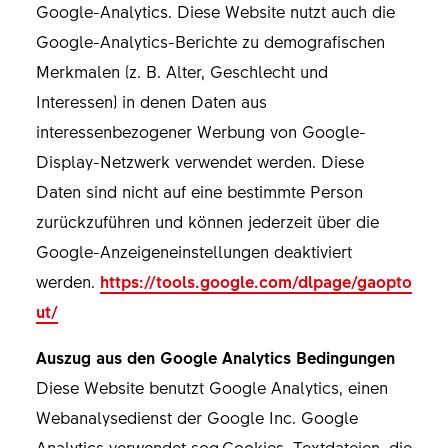
Google-Analytics. Diese Website nutzt auch die
Google-Analytics-Berichte zu demografischen
Merkmalen (z. B. Alter, Geschlecht und
Interessen) in denen Daten aus
interessenbezogener Werbung von Google-
Display-Netzwerk verwendet werden. Diese
Daten sind nicht auf eine bestimmte Person
zurückzuführen und können jederzeit über die
Google-Anzeigeneinstellungen deaktiviert
werden.
https://tools.google.com/dlpage/gaopto
ut/
Auszug aus den Google Analytics Bedingungen
Diese Website benutzt Google Analytics, einen
Webanalysedienst der Google Inc. Google
Analytics verwendet sog.Cookies, Textdateien, die