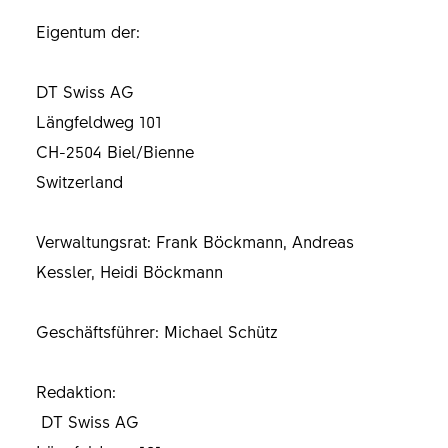
Eigentum der:
DT Swiss AG
Längfeldweg 101
CH-2504 Biel/Bienne
Switzerland
Verwaltungsrat: Frank Böckmann, Andreas
Kessler, Heidi Böckmann
Geschäftsführer: Michael Schütz
Redaktion:
DT Swiss AG