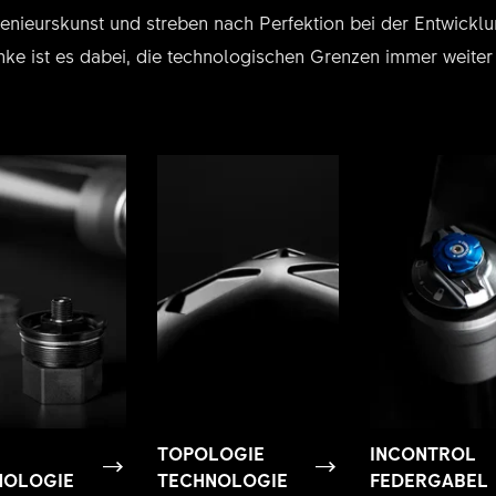
enieurskunst und streben nach Perfektion bei der Entwickl
ke ist es dabei, die technologischen Grenzen immer weiter
TOPOLOGIE
INCONTROL
NOLOGIE
TECHNOLOGIE
FEDERGABEL