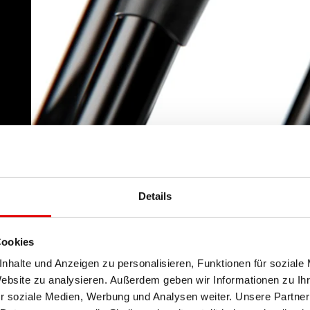
Details
Cookies
nhalte und Anzeigen zu personalisieren, Funktionen für soziale
Website zu analysieren. Außerdem geben wir Informationen zu I
r soziale Medien, Werbung und Analysen weiter. Unsere Partner