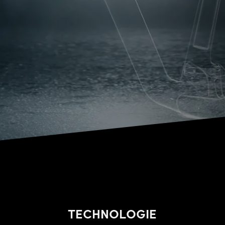
TECHNOLOGIE