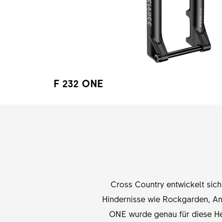
F 232 ONE
Cross Country entwickelt sich
Hindernisse wie Rockgarden, An
ONE wurde genau für diese He