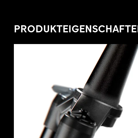
PRODUKTEIGENSCHAFTE