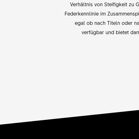
Verhältnis von Steifigkeit zu
Federkennlinie im Zusammenspi
egal ob nach Titeln oder n
verfügbar und bietet da