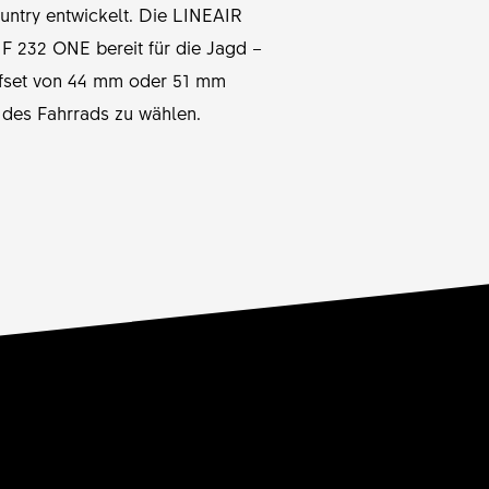
ountry entwickelt. Die LINEAIR
 232 ONE bereit für die Jagd –
Offset von 44 mm oder 51 mm
 des Fahrrads zu wählen.