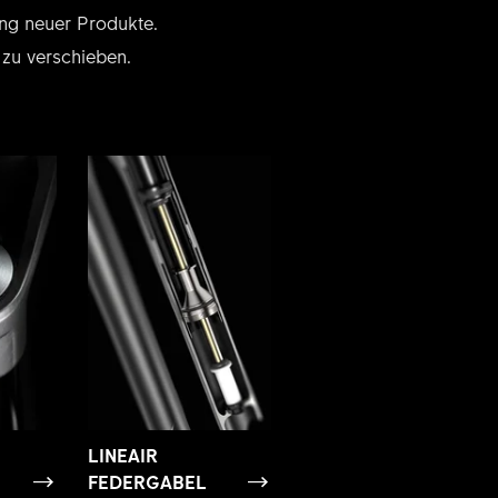
ung neuer Produkte.
 zu verschieben.
LINEAIR
FEDERGABEL