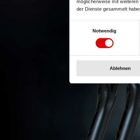
möglicherweise mit weiteren
der Dienste gesammelt habe
Einwilligungsauswahl
Notwendig
Ablehnen