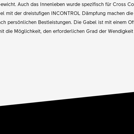
 Gewicht. Auch das Innenleben wurde spezifisch für Cross C
el mit der dreistufigen INCONTROL Dämpfung machen die F
ach persönlichen Bestleistungen. Die Gabel ist mit einem 
mit die Möglichkeit, den erforderlichen Grad der Wendigkeit