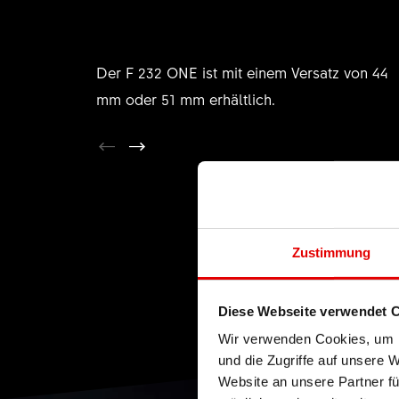
Der F 232 ONE ist mit einem Versatz von 44
mm oder 51 mm erhältlich.
Zustimmung
Diese Webseite verwendet 
Wir verwenden Cookies, um I
und die Zugriffe auf unsere 
Website an unsere Partner fü