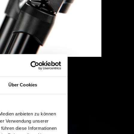
Über Cookies
 Medien anbieten zu können
hrer Verwendung unserer
 führen diese Informationen