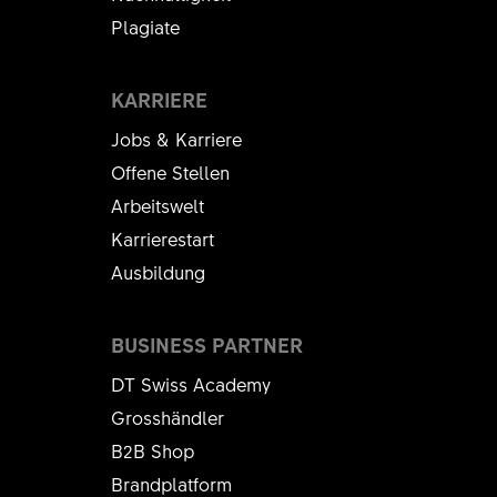
Plagiate
KARRIERE
Jobs & Karriere
Offene Stellen
Arbeitswelt
Karrierestart
Ausbildung
BUSINESS PARTNER
DT Swiss Academy
Grosshändler
B2B Shop
Brandplatform