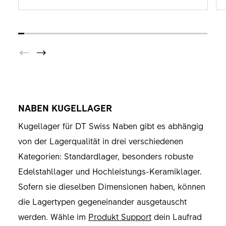
NABEN KUGELLAGER
Kugellager für DT Swiss Naben gibt es abhängig
von der Lagerqualität in drei verschiedenen
Kategorien: Standardlager, besonders robuste
Edelstahllager und Hochleistungs-Keramiklager.
Sofern sie dieselben Dimensionen haben, können
die Lagertypen gegeneinander ausgetauscht
werden. Wähle im
Produkt Support
dein Laufrad