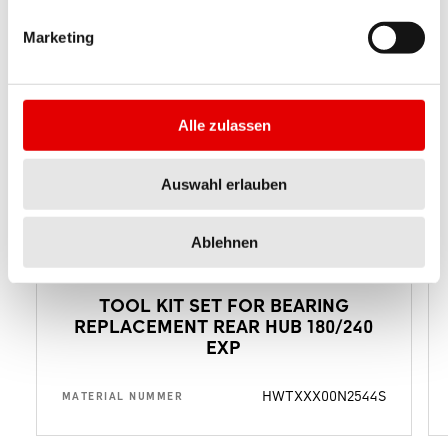
Marketing
Alle zulassen
Auswahl erlauben
Ablehnen
TOOL KIT SET FOR BEARING
REPLACEMENT REAR HUB 180/240
EXP
HWTXXX00N2544S
MATERIAL NUMMER