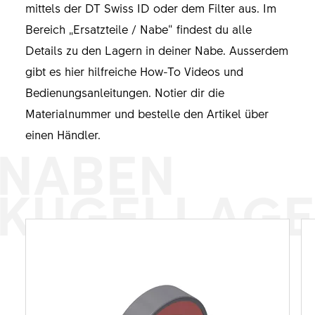
mittels der DT Swiss ID oder dem Filter aus. Im
Bereich „Ersatzteile / Nabe“ findest du alle
Details zu den Lagern in deiner Nabe. Ausserdem
gibt es hier hilfreiche How-To Videos und
Bedienungsanleitungen. Notier dir die
Materialnummer und bestelle den Artikel über
einen Händler.
NABEN
KUGELLAG