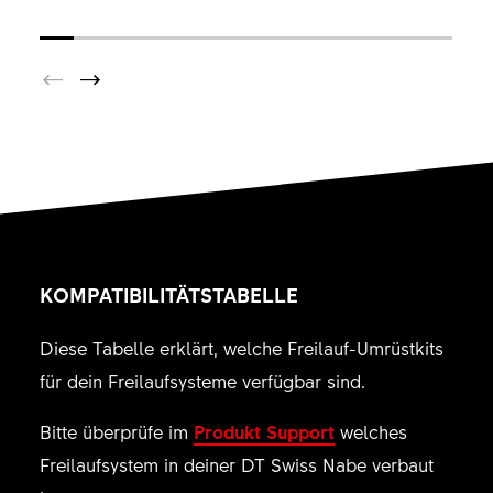
KOMPATIBILITÄTSTABELLE
Diese Tabelle erklärt, welche Freilauf-Umrüstkits
für dein Freilaufsysteme verfügbar sind.
Bitte überprüfe im
Produkt Support
welches
Freilaufsystem in deiner DT Swiss Nabe verbaut