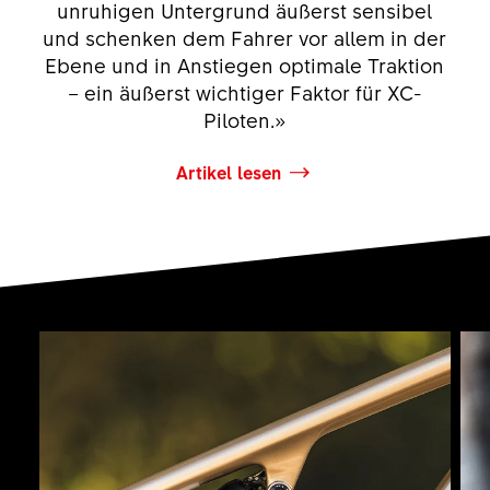
unruhigen Untergrund äußerst sensibel
und schenken dem Fahrer vor allem in der
Ebene und in Anstiegen optimale Traktion
– ein äußerst wichtiger Faktor für XC-
Piloten.»
Artikel lesen