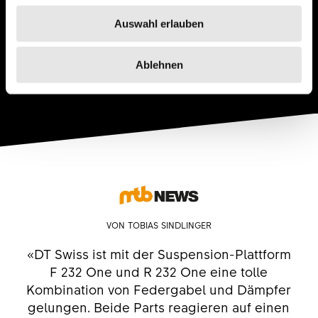
Auswahl erlauben
Ablehnen
VON TOBIAS SINDLINGER
«DT Swiss ist mit der Suspension-Plattform
F 232 One und R 232 One eine tolle
Kombination von Federgabel und Dämpfer
gelungen. Beide Parts reagieren auf einen