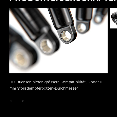
DU-Buchsen bieten grössere Kompatibilität, 8 oder 10
mm Stossdämpferbolzen-Durchmesser.