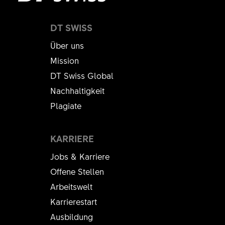
DT SWISS
Über uns
Mission
DT Swiss Global
Nachhaltigkeit
Plagiate
KARRIERE
Jobs & Karriere
Offene Stellen
Arbeitswelt
Karrierestart
Ausbildung