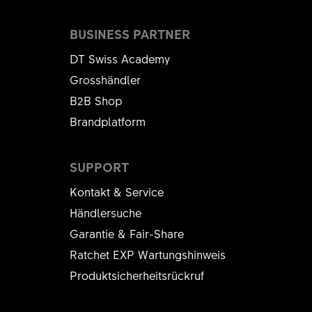
BUSINESS PARTNER
DT Swiss Academy
Grosshändler
B2B Shop
Brandplatform
SUPPORT
Kontakt & Service
Händlersuche
Garantie & Fair-Share
Ratchet EXP Wartungshinweis
Produktsicherheitsrückruf