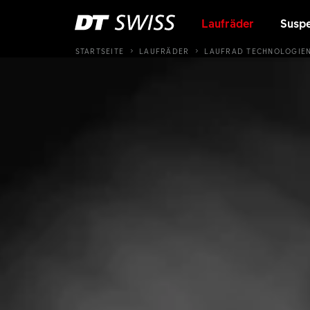
Laufräder
Suspe
STARTSEITE
LAUFRÄDER
LAUFRAD TECHNOLOGIE