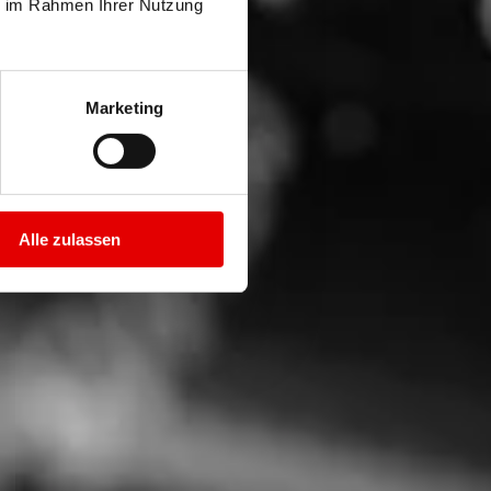
ie im Rahmen Ihrer Nutzung
Marketing
Alle zulassen