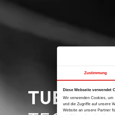
Zustimmung
TUBELES
Diese Webseite verwendet 
Wir verwenden Cookies, um I
und die Zugriffe auf unsere 
Website an unsere Partner fü