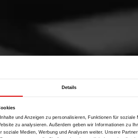
Details
S
Cookies
nhalte und Anzeigen zu personalisieren, Funktionen für soziale
Website zu analysieren. Außerdem geben wir Informationen zu I
r soziale Medien, Werbung und Analysen weiter. Unsere Partner