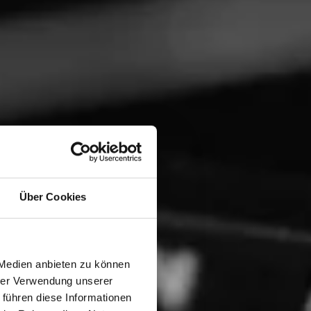
Über Cookies
 Medien anbieten zu können
hrer Verwendung unserer
 führen diese Informationen