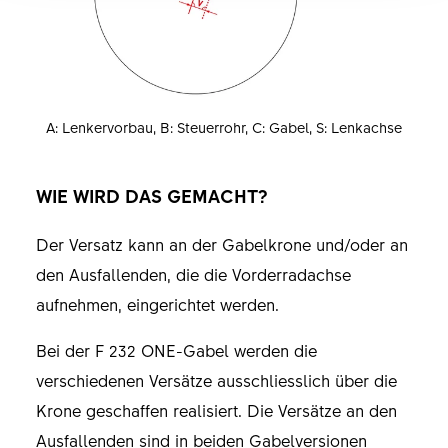
A: Lenkervorbau, B: Steuerrohr, C: Gabel, S: Lenkachse
WIE WIRD DAS GEMACHT?
Der Versatz kann an der Gabelkrone und/oder an
den Ausfallenden, die die Vorderradachse
aufnehmen, eingerichtet werden.
Bei der F 232 ONE-Gabel werden die
verschiedenen Versätze ausschliesslich über die
Krone geschaffen realisiert. Die Versätze an den
Ausfallenden sind in beiden Gabelversionen