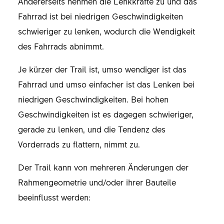
Andererseits nehmen die Lenkkräfte zu und das
Fahrrad ist bei niedrigen Geschwindigkeiten
schwieriger zu lenken, wodurch die Wendigkeit
des Fahrrads abnimmt.
Je kürzer der Trail ist, umso wendiger ist das
Fahrrad und umso einfacher ist das Lenken bei
niedrigen Geschwindigkeiten. Bei hohen
Geschwindigkeiten ist es dagegen schwieriger,
gerade zu lenken, und die Tendenz des
Vorderrads zu flattern, nimmt zu.
Der Trail kann von mehreren Änderungen der
Rahmengeometrie und/oder ihrer Bauteile
beeinflusst werden: