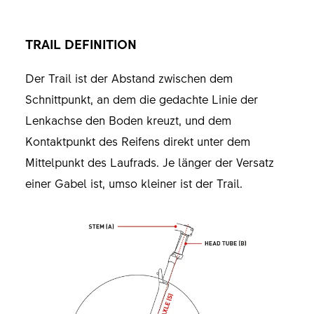
TRAIL DEFINITION
Der Trail ist der Abstand zwischen dem
Schnittpunkt, an dem die gedachte Linie der
Lenkachse den Boden kreuzt, und dem
Kontaktpunkt des Reifens direkt unter dem
Mittelpunkt des Laufrads. Je länger der Versatz
einer Gabel ist, umso kleiner ist der Trail.