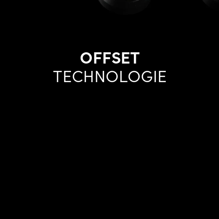
OFFSET
TECHNOLOGIE