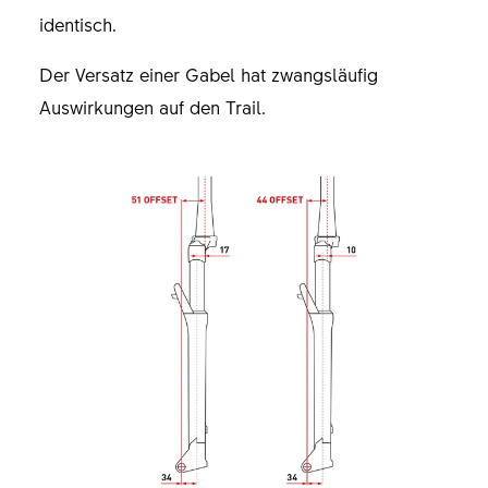
identisch.
Der Versatz einer Gabel hat zwangsläufig
Auswirkungen auf den Trail.