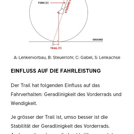
A: Lenkervorbau, B: Steuerrohr, C: Gabel, S: Lenkachse
EINFLUSS AUF DIE FAHRLEISTUNG
Der Trail hat folgenden Einfluss auf das
Fahrverhalten: Geradlinigkeit des Vorderrads und
Wendigkeit.
Je grösser der Trail ist, umso besser ist die
Stabilität der Geradlinigkeit des Vorderrads.