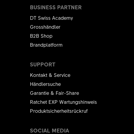
BUSINESS PARTNER
DT Swiss Academy
Grosshändler
B2B Shop
Brandplatform
SUPPORT
Kontakt & Service
Händlersuche
Garantie & Fair-Share
Ratchet EXP Wartungshinweis
Produktsicherheitsrückruf
SOCIAL MEDIA