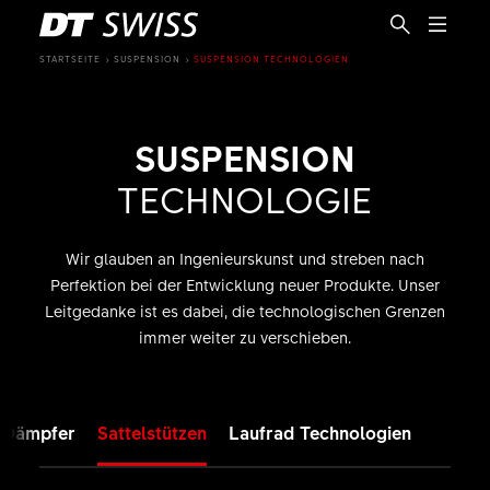
STARTSEITE
SUSPENSION
SUSPENSION TECHNOLOGIEN
SUSPENSION
TECHNOLOGIE
Wir glauben an Ingenieurskunst und streben nach
Perfektion bei der Entwicklung neuer Produkte. Unser
Leitgedanke ist es dabei, die technologischen Grenzen
immer weiter zu verschieben.
Dämpfer
Sattelstützen
Laufrad Technologien
DE