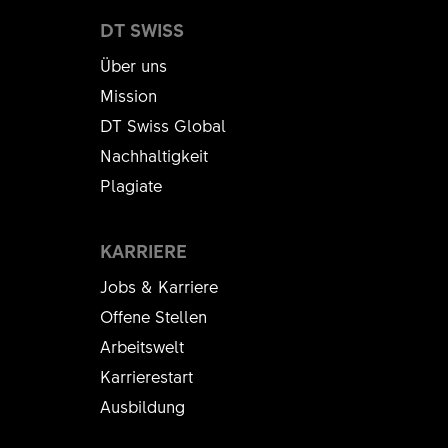
DT SWISS
Über uns
Mission
DT Swiss Global
Nachhaltigkeit
Plagiate
KARRIERE
Jobs & Karriere
Offene Stellen
Arbeitswelt
Karrierestart
Ausbildung