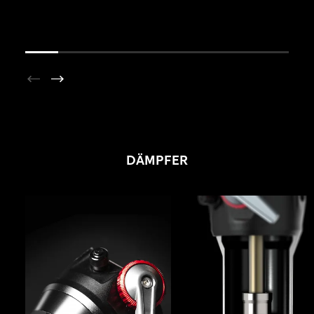
DÄMPFER