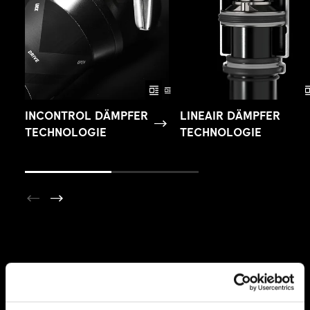
INCONTROL DÄMPFER
LINEAIR DÄMPFER
TECHNOLOGIE
TECHNOLOGIE
TELESKOPSATTELSTÜTZEN