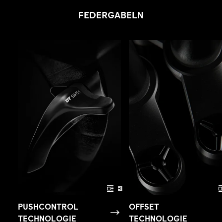
FEDERGABELN
PUSHCONTROL
OFFSET
TECHNOLOGIE
TECHNOLOGIE