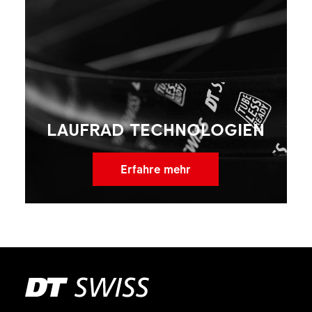
LAUFRAD TECHNOLOGIEN
Erfahre mehr