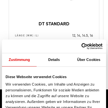
DT STANDARD
12, 14, 14.5, 16
LÄNGE [MM] (L)
Zustimmung
Details
Über Cookies
Diese Webseite verwendet Cookies
Wir verwenden Cookies, um Inhalte und Anzeigen zu
personalisieren, Funktionen für soziale Medien anbieten
zu können und die Zugriffe auf unsere Website zu
analysieren. Außerdem geben wir Informationen zu Ihrer
Verwendung unserer Website an unsere Partner für