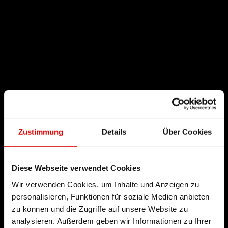
Zustimmung
Details
Über Cookies
Diese Webseite verwendet Cookies
Wir verwenden Cookies, um Inhalte und Anzeigen zu
personalisieren, Funktionen für soziale Medien anbieten
zu können und die Zugriffe auf unsere Website zu
analysieren. Außerdem geben wir Informationen zu Ihrer