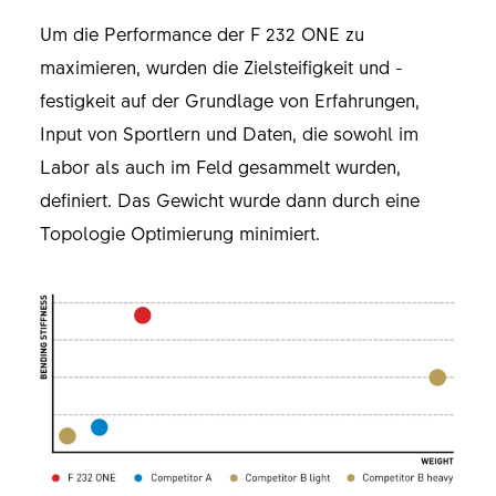
Um die Performance der F 232 ONE zu
maximieren, wurden die Zielsteifigkeit und -
festigkeit auf der Grundlage von Erfahrungen,
Input von Sportlern und Daten, die sowohl im
Labor als auch im Feld gesammelt wurden,
definiert. Das Gewicht wurde dann durch eine
Topologie Optimierung minimiert.