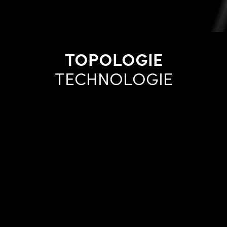
TOPOLOGIE
TECHNOLOGIE