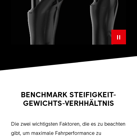
BENCHMARK STEIFIGKEIT-
GEWICHTS-VERHHÄLTNIS
Die zwei wichtigsten Faktoren, die es zu beachten
gibt, um maximale Fahrperformance zu