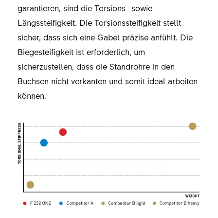
garantieren, sind die Torsions- sowie
Längssteifigkeit. Die Torsionssteifigkeit stellt
sicher, dass sich eine Gabel präzise anfühlt. Die
Biegesteifigkeit ist erforderlich, um
sicherzustellen, dass die Standrohre in den
Buchsen nicht verkanten und somit ideal arbeiten
können.