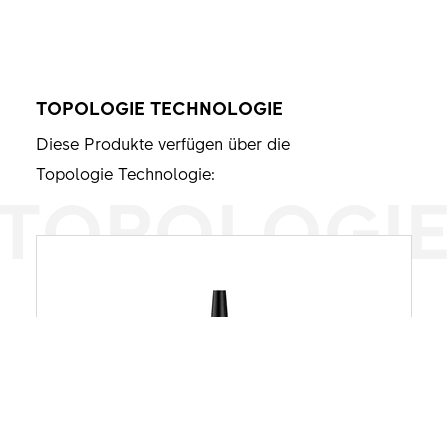
TOPOLOGIE TECHNOLOGIE
Diese Produkte verfügen über die
Topologie Technologie:
TOPOLOGI