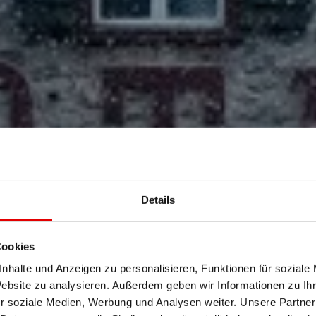
Details
Cookies
nhalte und Anzeigen zu personalisieren, Funktionen für soziale
Website zu analysieren. Außerdem geben wir Informationen zu I
r soziale Medien, Werbung und Analysen weiter. Unsere Partner