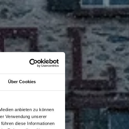
Über Cookies
 Medien anbieten zu können
hrer Verwendung unserer
 führen diese Informationen