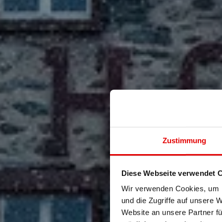
Zustimmung
Diese Webseite verwendet 
Wir verwenden Cookies, um I
und die Zugriffe auf unsere 
Website an unsere Partner fü