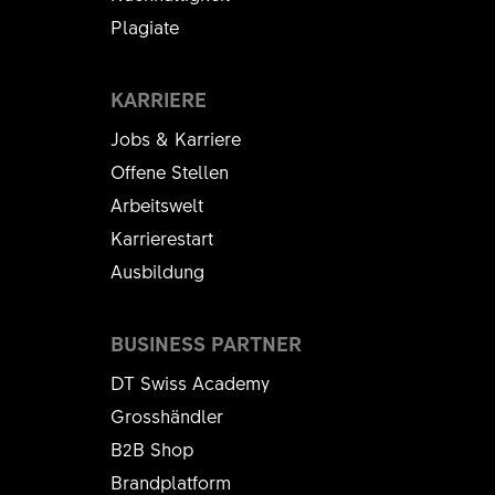
Plagiate
KARRIERE
Jobs & Karriere
Offene Stellen
Arbeitswelt
Karrierestart
Ausbildung
BUSINESS PARTNER
DT Swiss Academy
Grosshändler
B2B Shop
Brandplatform