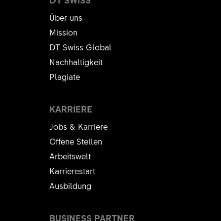
Über uns
Mission
DT Swiss Global
Nachhaltigkeit
Plagiate
KARRIERE
Jobs & Karriere
Offene Stellen
Arbeitswelt
Karrierestart
Ausbildung
BUSINESS PARTNER