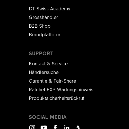
DT Swiss Academy
Grosshändler
B2B Shop
Brandplatform
SUPPORT
Kontakt & Service
Händlersuche
Garantie & Fair-Share
Ratchet EXP Wartungshinweis
Produktsicherheitsrückruf
SOCIAL MEDIA