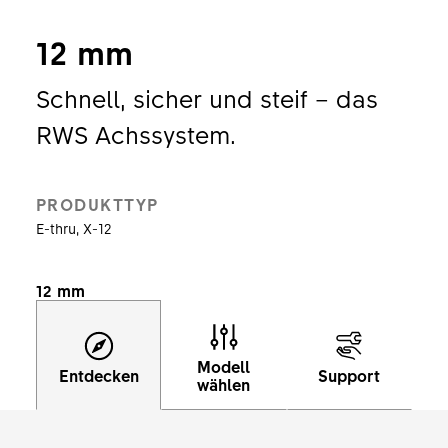
12 mm
Schnell, sicher und steif – das
RWS Achssystem.
PRODUKTTYP
E-thru, X-12
12 mm
Modell
Entdecken
Support
wählen