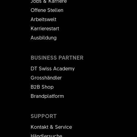
Jobs & Karriere
Offene Stellen
Arbeitswelt
Karrierestart
Ausbildung
BUSINESS PARTNER
DT Swiss Academy
Grosshändler
B2B Shop
Brandplatform
SUPPORT
Kontakt & Service
Händlersuche