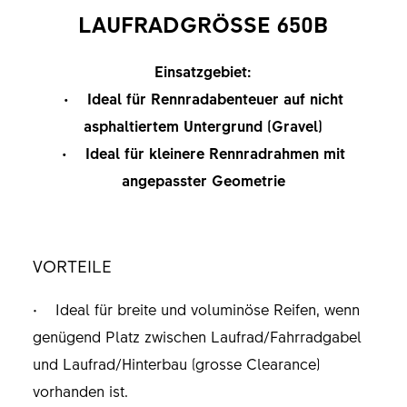
LAUFRADGRÖSSE 650B
Einsatzgebiet:
• Ideal für Rennradabenteuer auf nicht
asphaltiertem Untergrund (Gravel)
• Ideal für kleinere Rennradrahmen mit
angepasster Geometrie
VORTEILE
• Ideal für breite und voluminöse Reifen, wenn
genügend Platz zwischen Laufrad/Fahrradgabel
und Laufrad/Hinterbau (grosse Clearance)
vorhanden ist.