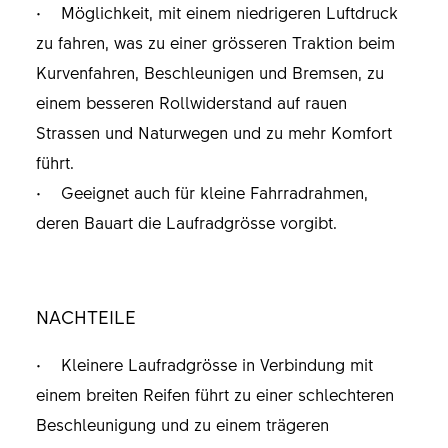
• Möglichkeit, mit einem niedrigeren Luftdruck
zu fahren, was zu einer grösseren Traktion beim
Kurvenfahren, Beschleunigen und Bremsen, zu
einem besseren Rollwiderstand auf rauen
Strassen und Naturwegen und zu mehr Komfort
führt.
• Geeignet auch für kleine Fahrradrahmen,
deren Bauart die Laufradgrösse vorgibt.
NACHTEILE
• Kleinere Laufradgrösse in Verbindung mit
einem breiten Reifen führt zu einer schlechteren
Beschleunigung und zu einem trägeren