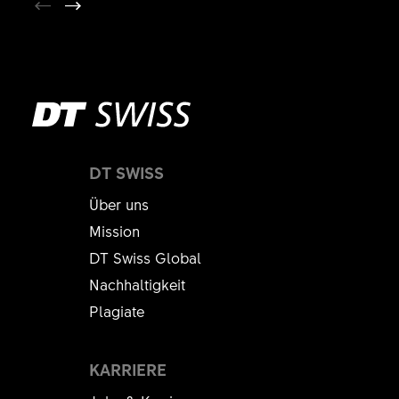
DT SWISS
Über uns
Mission
DT Swiss Global
Nachhaltigkeit
Plagiate
KARRIERE