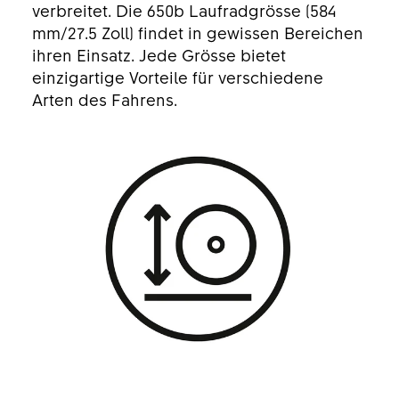
verbreitet. Die 650b Laufradgrösse (584
mm/27.5 Zoll) findet in gewissen Bereichen
ihren Einsatz. Jede Grösse bietet
einzigartige Vorteile für verschiedene
Arten des Fahrens.