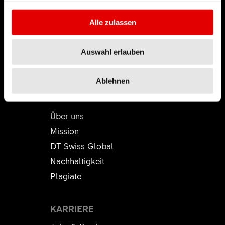
Alle zulassen
Auswahl erlauben
Ablehnen
DT SWISS
Über uns
Mission
DT Swiss Global
Nachhaltigkeit
Plagiate
KARRIERE