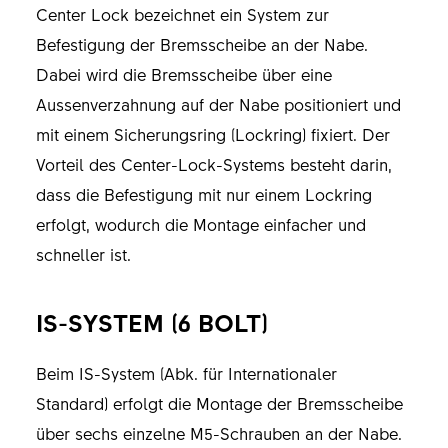
Center Lock bezeichnet ein System zur
Befestigung der Bremsscheibe an der Nabe.
Dabei wird die Bremsscheibe über eine
Aussenverzahnung auf der Nabe positioniert und
mit einem Sicherungsring (Lockring) fixiert. Der
Vorteil des Center-Lock-Systems besteht darin,
dass die Befestigung mit nur einem Lockring
erfolgt, wodurch die Montage einfacher und
schneller ist.
IS-SYSTEM (6 BOLT)
Beim IS-System (Abk. für Internationaler
Standard) erfolgt die Montage der Bremsscheibe
über sechs einzelne M5-Schrauben an der Nabe.