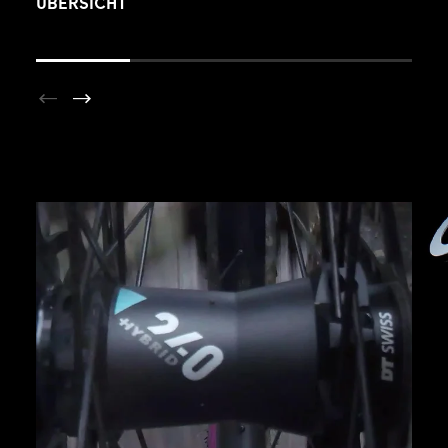
ÜBERSICHT