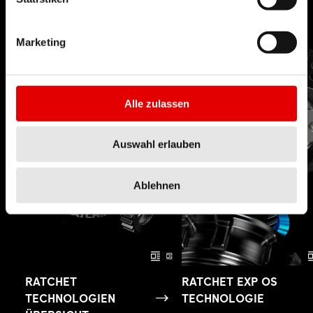
verschieben.
Marketing
Alle zulassen
Auswahl erlauben
Ablehnen
RATCHET
RATCHET EXP OS
TECHNOLOGIEN
TECHNOLOGIE