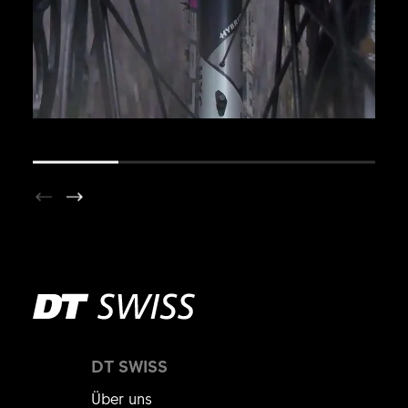
DT SWISS
Über uns