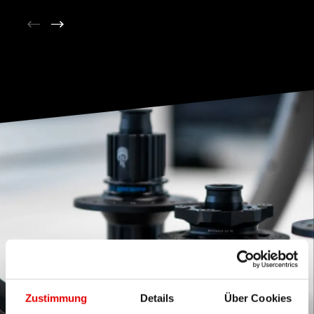
Zustimmung
Details
Über Cookies