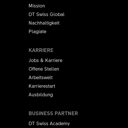
Mission
DT Swiss Global
Nachhaltigkeit
Plagiate
KARRIERE
Jobs & Karriere
Offene Stellen
Arbeitswelt
Karrierestart
Ausbildung
BUSINESS PARTNER
DT Swiss Academy