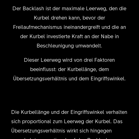
Der Backlash ist der maximale Leerweg, den die
Kurbel drehen kann, bevor der
Freilaufmechanismus ineinandergreift und die an
der Kurbel investierte Kraft an der Nabe in
Beschleunigung umwandelt.
Dieser Leerweg wird von drei Faktoren
beeinflusst: der Kurbellänge, dem
Übersetzungsverhältnis und dem Eingriffswinkel.
Die Kurbellänge und der Eingriffswinkel verhalten
sich proportional zum Leerweg der Kurbel. Das
Übersetzungsverhältnis wirkt sich hingegen