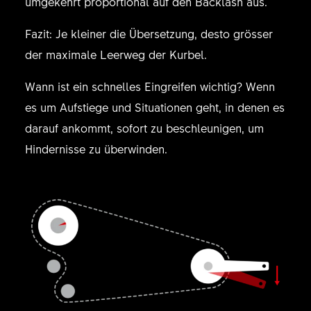
umgekehrt proportional auf den Backlash aus.
Fazit: Je kleiner die Übersetzung, desto grösser
der maximale Leerweg der Kurbel.
Wann ist ein schnelles Eingreifen wichtig? Wenn
es um Aufstiege und Situationen geht, in denen es
darauf ankommt, sofort zu beschleunigen, um
Hindernisse zu überwinden.