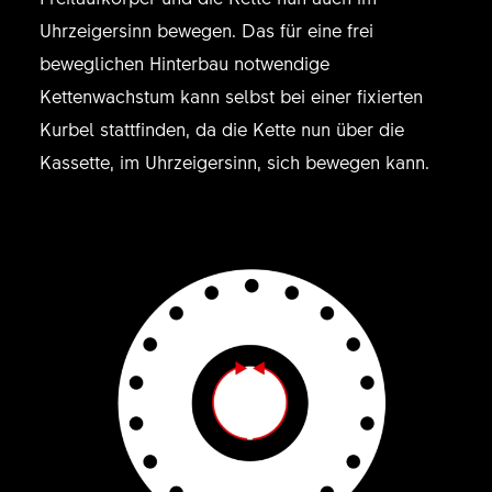
Uhrzeigersinn bewegen. Das für eine frei
beweglichen Hinterbau notwendige
Kettenwachstum kann selbst bei einer fixierten
Kurbel stattfinden, da die Kette nun über die
Kassette, im Uhrzeigersinn, sich bewegen kann.