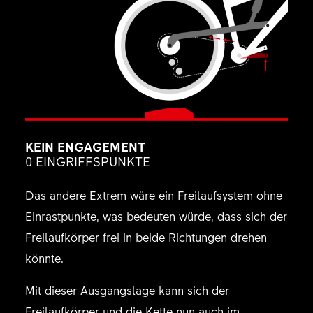
KEIN ENGAGEMENT
0 EINGRIFFSPUNKTE
Das andere Extrem wäre ein Freilaufsystem ohne
Einrastpunkte, was bedeuten würde, dass sich der
Freilaufkörper frei in beide Richtungen drehen
könnte.
Mit dieser Ausgangslage kann sich der
Freilaufkörper und die Kette nun auch im