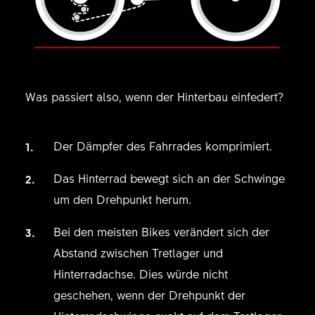
Was passiert also, wenn der Hinterbau einfedert?
Der Dämpfer des Fahrrades komprimiert.
Das Hinterrad bewegt sich an der Schwinge
um den Drehpunkt herum.
Bei den meisten Bikes verändert sich der
Abstand zwischen Tretlager und
Hinterradachse. Dies würde nicht
geschehen, wenn der Drehpunkt der