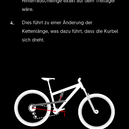
Hinterradschwinge exakt auf dem Tretlager
wäre.
Dies führt zu einer Änderung der
Kettenlänge, was dazu führt, dass die Kurbel
sich dreht.