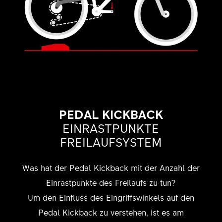
PEDAL KICKBACK
EINRASTPUNKTE
FREILAUFSYSTEM
Was hat der Pedal Kickback mit der Anzahl der
Einrastpunkte des Freilaufs zu tun?
Um den Einfluss des Eingriffswinkels auf den
Pedal Kickback zu verstehen, ist es am