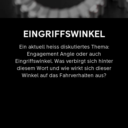
EINGRIFFSWINKEL
Ein aktuell heiss diskutiertes Thema:
Engagement Angle oder auch
Eingriffswinkel. Was verbirgt sich hinter
diesem Wort und wie wirkt sich dieser
Winkel auf das Fahrverhalten aus?