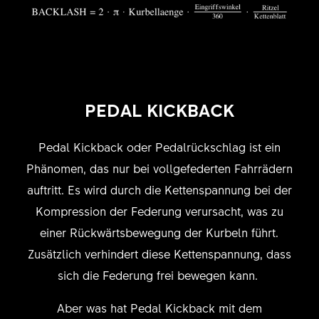
PEDAL KICKBACK
Pedal Kickback oder Pedalrückschlag ist ein
Phänomen, das nur bei vollgefederten Fahrrädern
auftritt. Es wird durch die Kettenspannung bei der
Kompression der Federung verursacht, was zu
einer Rückwärtsbewegung der Kurbeln führt.
Zusätzlich verhindert diese Kettenspannung, dass
sich die Federung frei bewegen kann.
Aber was hat Pedal Kickback mit dem