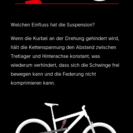
Welchen Einfluss hat die Suspension?
Wenn die Kurbel an der Drehung gehindert wird,
hält die Kettenspannung den Abstand zwischen
Tretlager und Hinterachse konstant, was
wiederum verhindert, dass sich die Schwinge frei
bewegen kann und die Federung nicht
komprimieren kann.