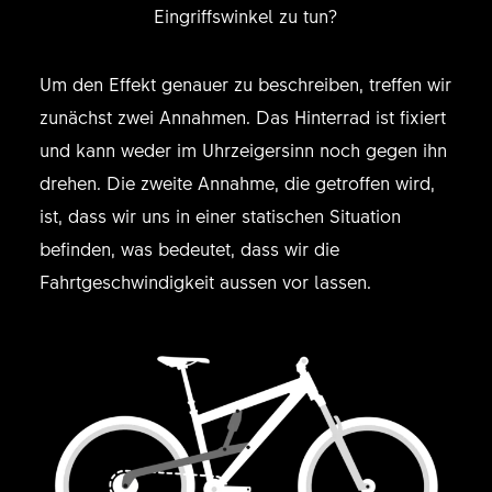
Eingriffswinkel zu tun?
Um den Effekt genauer zu beschreiben, treffen wir
zunächst zwei Annahmen. Das Hinterrad ist fixiert
und kann weder im Uhrzeigersinn noch gegen ihn
drehen. Die zweite Annahme, die getroffen wird,
ist, dass wir uns in einer statischen Situation
befinden, was bedeutet, dass wir die
Fahrtgeschwindigkeit aussen vor lassen.