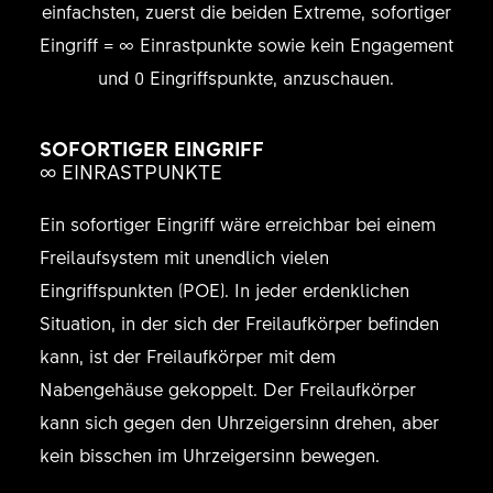
einfachsten, zuerst die beiden Extreme, sofortiger
Eingriff = ∞ Einrastpunkte sowie kein Engagement
und 0 Eingriffspunkte, anzuschauen.
SOFORTIGER EINGRIFF
∞ EINRASTPUNKTE
Ein sofortiger Eingriff wäre erreichbar bei einem
Freilaufsystem mit unendlich vielen
Eingriffspunkten (POE). In jeder erdenklichen
Situation, in der sich der Freilaufkörper befinden
kann, ist der Freilaufkörper mit dem
Nabengehäuse gekoppelt. Der Freilaufkörper
kann sich gegen den Uhrzeigersinn drehen, aber
kein bisschen im Uhrzeigersinn bewegen.