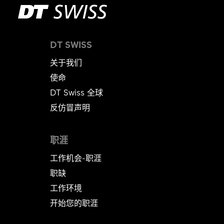
DT SWISS
关于我们
使命
DT Swiss 全球
反仿冒声明
职涯
工作机会-职涯
职缺
工作环境
开始您的职涯