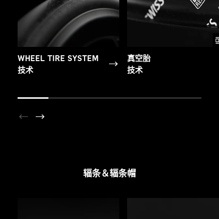
WHEEL TIRE SYSTEM
真空胎
技术
技术
辐条＆辐条帽