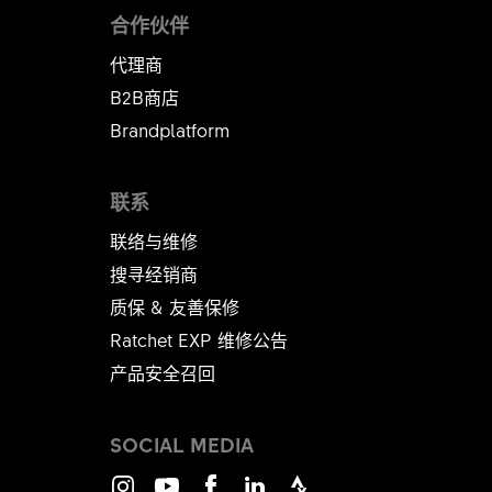
合作伙伴
代理商
B2B商店
Brandplatform
联系
联络与维修
搜寻经销商
质保 & 友善保修
Ratchet EXP 维修公告​​​​​​​
产品安全召回
SOCIAL MEDIA