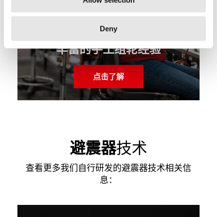
Allow selection
Deny
丰富的手工组轮经验
点击了解
避震器
技术
查看更多我们自行研发的避震器技术相关信
息：