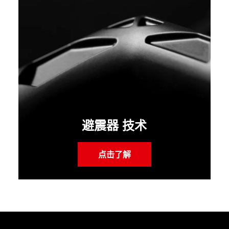
避震器 技术
点击了解