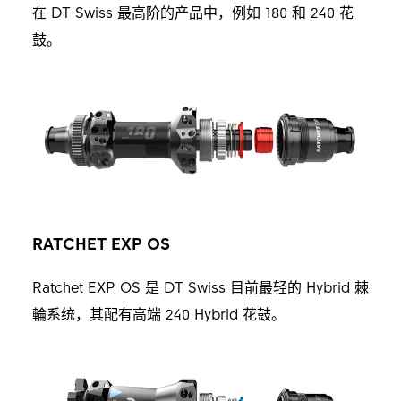
在 DT Swiss 最高阶的产品中，例如 180 和 240 花
鼓。
RATCHET EXP OS
Ratchet EXP OS 是 DT Swiss 目前最轻的 Hybrid 棘
輪系统，其配有高端 240 Hybrid 花鼓。