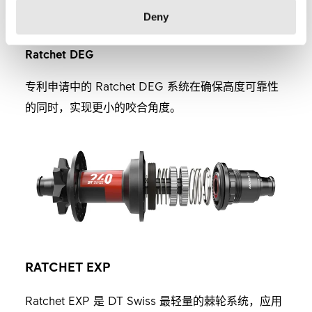
应用
Deny
Ratchet DEG
专利申请中的 Ratchet DEG 系统在确保高度可靠性
的同时，实现更小的咬合角度。
RATCHET EXP
Ratchet EXP 是 DT Swiss 最轻量的棘轮系统，应用