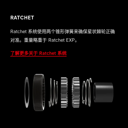
RATCHET
Ratchet 系统使用两个锥形弹簧来确保星状棘轮正确
对准。重量略重于 Ratchet EXP。
了解更多关于 Ratchet 系统