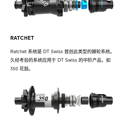
RATCHET
Ratchet 系统是 DT Swiss 首创此类型的棘轮系统。
久经考验的系统应用于 DT Swiss 的中阶产品，如
350 花鼓。