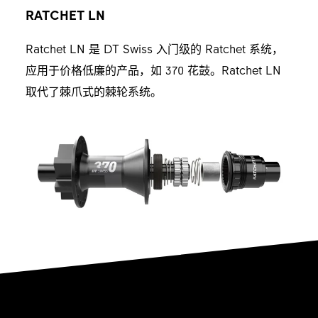
RATCHET LN
Ratchet LN 是 DT Swiss 入门级的 Ratchet 系统，
应用于价格低廉的产品，如 370 花鼓。Ratchet LN
取代了棘爪式的棘轮系统。