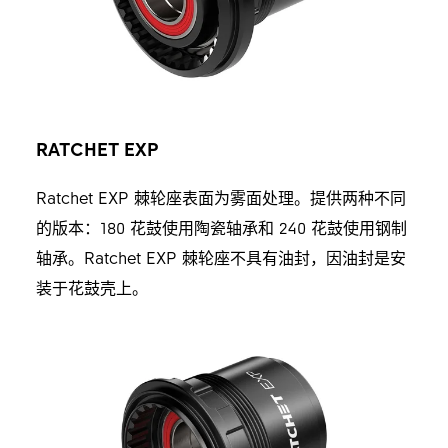
RATCHET EXP
Ratchet EXP 棘轮座表面为雾面处理。提供两种不同
的版本：180 花鼓使用陶瓷轴承和 240 花鼓使用钢制
轴承。Ratchet EXP 棘轮座不具有油封，因油封是安
装于花鼓壳上。