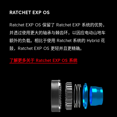
RATCHET EXP OS
Ratchet EXP OS 保留了 Ratchet EXP 系统的优势，
并透过使用更大的轴承与棘齿环，以因应电动山地车
额外的负载。相比于使用 Ratchet 系统的 Hybrid 花
鼓，Ratchet EXP OS 更轻并且更精确。
了解更多关于 Ratchet EXP OS 系统