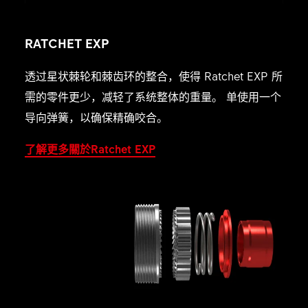
RATCHET EXP
透过星状棘轮和棘齿环的整合，使得 Ratchet EXP 所
需的零件更少，减轻了系统整体的重量。 单使用一个
导向弹簧，以确保精确咬合。
了解更多關於Ratchet EXP