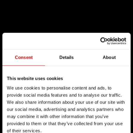
Consent
Details
About
This website uses cookies
We use cookies to personalise content and ads, to
provide social media features and to analyse our traffic.
We also share information about your use of our site with
our social media, advertising and analytics partners who
may combine it with other information that you’ve
provided to them or that they’ve collected from your use
of their services.