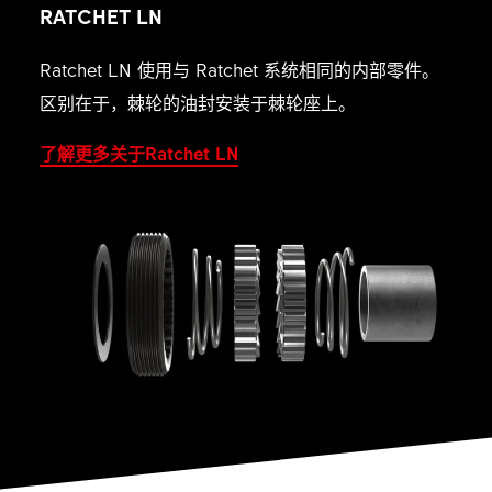
RATCHET LN
Ratchet LN 使用与 Ratchet 系统相同的内部零件。
区别在于，棘轮的油封安装于棘轮座上。
了解更多关于Ratchet LN