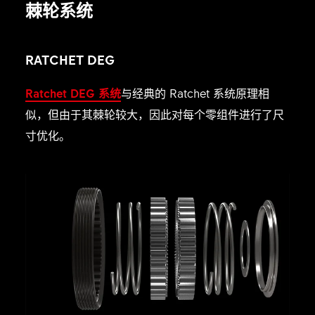
棘轮系统
RATCHET DEG
Ratchet DEG 系统
与经典的 Ratchet 系统原理相
似，但由于其棘轮较大，因此对每个零组件进行了尺
寸优化。