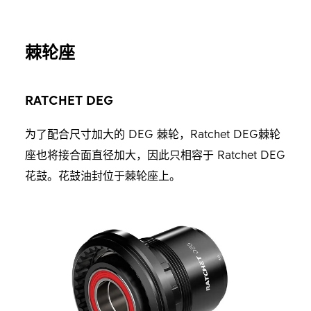
棘轮座
RATCHET DEG
为了配合尺寸加大的 DEG 棘轮，Ratchet DEG棘轮
座也将接合面直径加大，因此只相容于 Ratchet DEG
花鼓。花鼓油封位于棘轮座上。