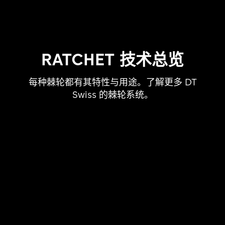
RATCHET 技术总览
每种棘轮都有其特性与用途。了解更多 DT
Swiss 的棘轮系统。