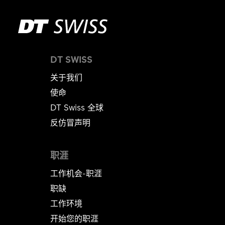
DT SWISS
关于我们
使命
DT Swiss 全球
反仿冒声明
职涯
工作机会-职涯
职缺
工作环境
开始您的职涯