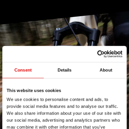
Consent
Details
About
This website uses cookies
We use cookies to personalise content and ads, to
provide social media features and to analyse our traffic.
We also share information about your use of our site with
our social media, advertising and analytics partners who
may combine it with other information that you’ve