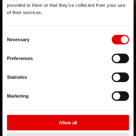
535 PLATFORM
provided to them or that they’ve collected from your use
of their services.
由热情所驱使
Consent Selection
Necessary
Preferences
技术
对于工程艺术我们一直坚持秉信着，并致力追求卓越
Statistics
的产品开发。透过内部研发的技术来不断地突破极
限，实现我们的理念。
Marketing
Allow all