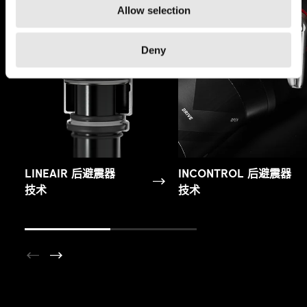
Allow selection
Deny
LINEAIR 后避震器
INCONTROL 后避震器
技术
技术