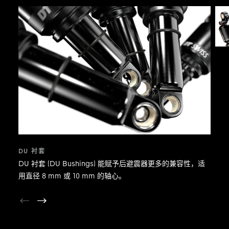
DU 衬套
DU 衬套 (DU Bushings) 能赋予后避震器更多的兼容性，适
用直径 8 mm 或 10 mm 的轴心。