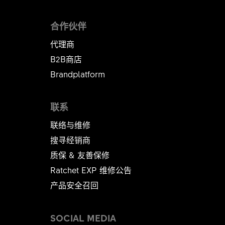
合作伙伴
代理商
B2B商店
Brandplatform
联系
联络与维修
搜寻经销商
质保 & 友善保修
Ratchet EXP 维修公告​​​​​​​
产品安全召回
SOCIAL MEDIA