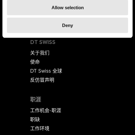
Allow selection
Deny
DT SWISS
关于我们
使命
DT Swiss 全球
反仿冒声明
职涯
工作机会-职涯
职缺
工作环境