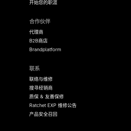
开始您的职涯
合作伙伴
代理商
B2B商店
Brandplatform
联系
联络与维修
搜寻经销商
质保 & 友善保修
Ratchet EXP 维修公告​​​​​​​
产品安全召回