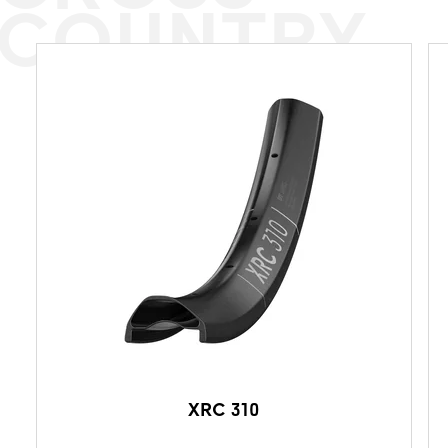
COUNTRY
XRC 310