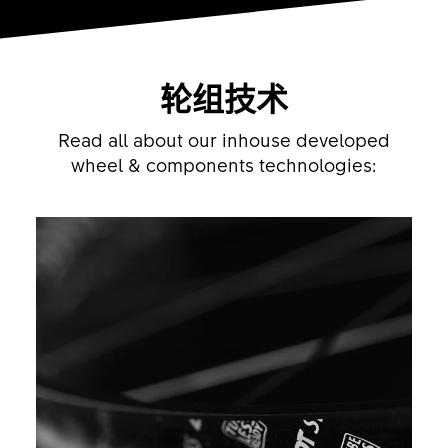
轮组技术
Read all about our inhouse developed
wheel & components technologies: