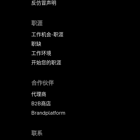
反仿冒声明
职涯
工作机会-职涯
职缺
工作环境
开始您的职涯
合作伙伴
代理商
B2B商店
Brandplatform
联系