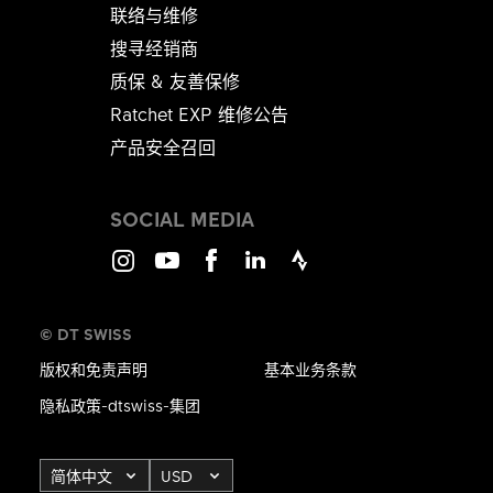
联络与维修
搜寻经销商
质保 & 友善保修
Ratchet EXP 维修公告​​​​​​​
产品安全召回
SOCIAL MEDIA
Instagram
Youtube
Facebook
LinkedIn
Strava
© DT SWISS
版权和免责声明
基本业务条款
隐私政策-dtswiss-集团
简体中文
USD