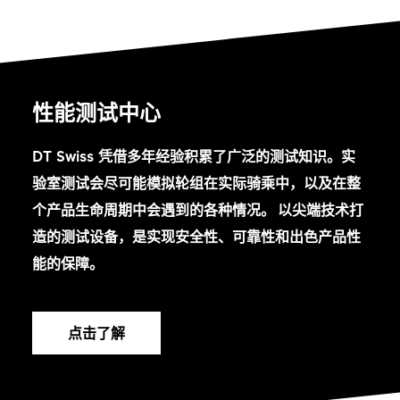
性能测试中心
DT Swiss 凭借多年经验积累了广泛的测试知识。实
验室测试会尽可能模拟轮组在实际骑乘中，以及在整
个产品生命周期中会遇到的各种情况。 以尖端技术打
造的测试设备，是实现安全性、可靠性和出色产品性
能的保障。
点击了解