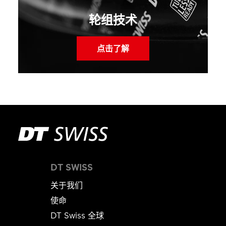
轮组技术
点击了解
DT SWISS
关于我们
使命
DT Swiss 全球