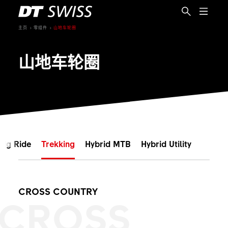
主页
零组件
山地车轮圈
山地车轮圈
Big Ride
Trekking
Hybrid MTB
Hybrid Utility
CROSS COUNTRY
CROSS
简体中文