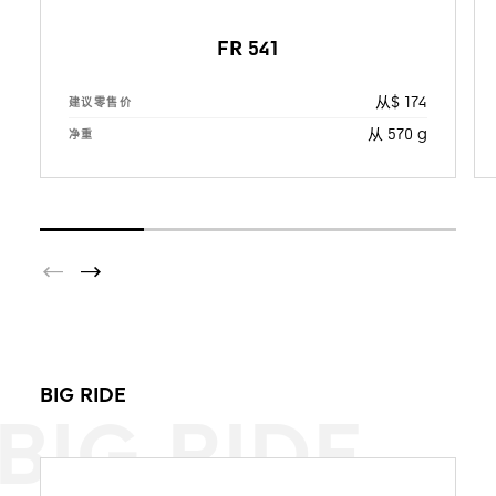
FR 541
从$ 174
建议零售价
从 570 g
净重
BIG RIDE
BIG RIDE