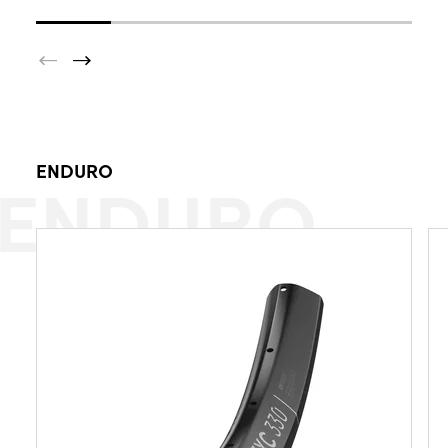
ENDURO
ENDURO