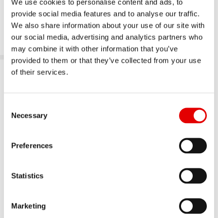
We use cookies to personalise content and ads, to
provide social media features and to analyse our traffic.
We also share information about your use of our site with
our social media, advertising and analytics partners who
TREKKING
TREKKING
may combine it with other information that you’ve
provided to them or that they’ve collected from your use
of their services.
Consent Selection
Necessary
Preferences
Statistics
Marketing