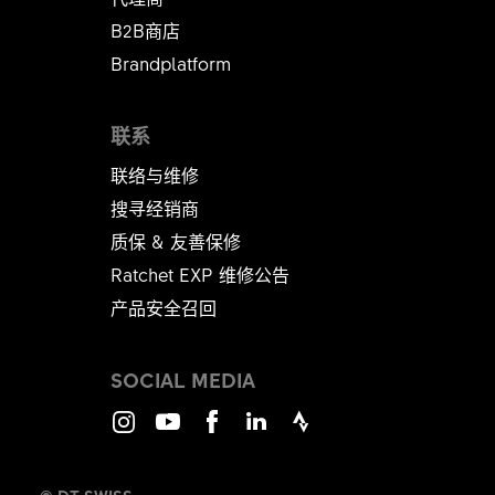
B2B商店
Brandplatform
联系
联络与维修
搜寻经销商
质保 & 友善保修
Ratchet EXP 维修公告​​​​​​​
产品安全召回
SOCIAL MEDIA
Instagram
Youtube
Facebook
LinkedIn
Strava