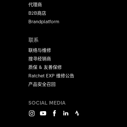
代理商
B2B商店
Brandplatform
联系
联络与维修
搜寻经销商
质保 & 友善保修
Ratchet EXP 维修公告​​​​​​​
产品安全召回
SOCIAL MEDIA
Instagram
Youtube
Facebook
LinkedIn
Strava