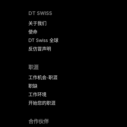
DT SWISS
关于我们
使命
DT Swiss 全球
反仿冒声明
职涯
工作机会-职涯
职缺
工作环境
开始您的职涯
合作伙伴