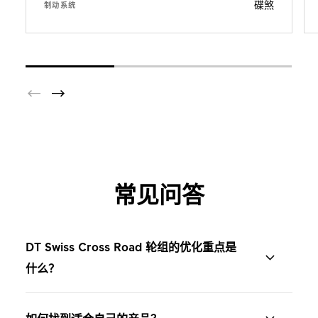
碟煞
制动系统
常见问答
DT Swiss Cross Road 轮组的优化重点是
什么？
DT Swiss Cross Road 轮组专为 Cyclo-cross 公路