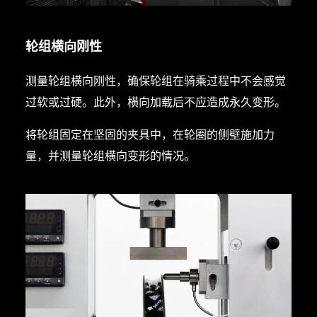
轮组横向刚性
测量轮组横向刚性，确保轮组在骑乘过程中不会感觉
过软或过硬。此外，横向加载后不应造成永久变形。
将轮组固定在坚固的夹具中，在轮圈的侧壁施加力
量，并测量轮组横向变形的情况。