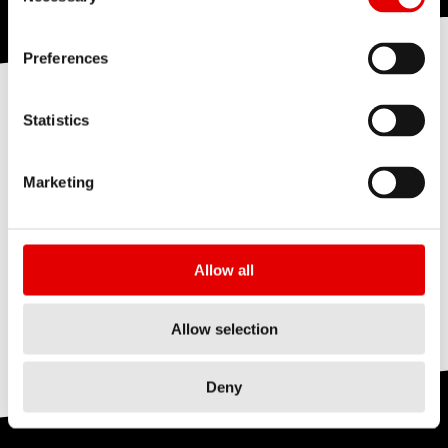
Preferences
测试中心介绍
Statistics
Marketing
Allow all
Allow selection
Deny