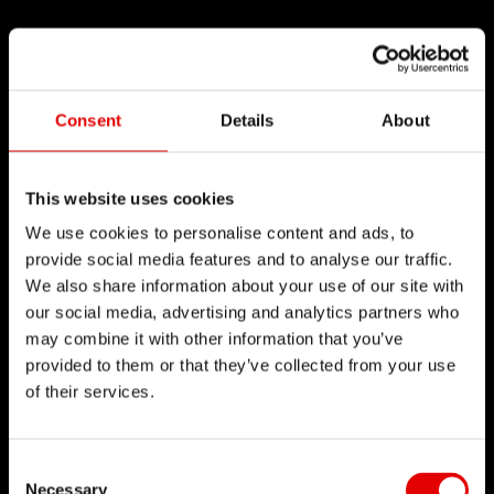
Consent
Details
About
This website uses cookies
We use cookies to personalise content and ads, to
provide social media features and to analyse our traffic.
We also share information about your use of our site with
our social media, advertising and analytics partners who
may combine it with other information that you’ve
provided to them or that they’ve collected from your use
of their services.
Consent Selection
Necessary