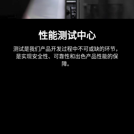
性能测试中心
测试是我们产品开发过程中不可或缺的环节，
是实现安全性、可靠性和出色产品性能的保
障。