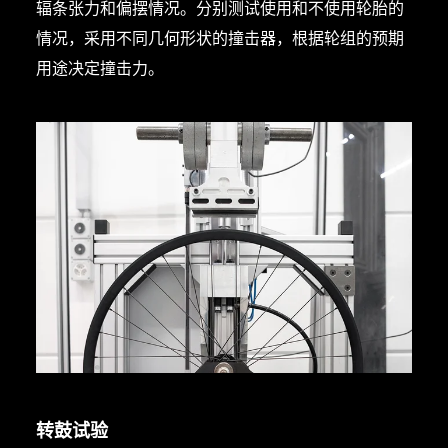
辐条张力和偏摆情况。分别测试使用和不使用轮胎的
情况，采用不同几何形状的撞击器，根据轮组的预期
用途决定撞击力。
转鼓试验