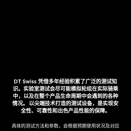
DT Swiss 凭借多年经验积累了广泛的测试知
识。实验室测试会尽可能模拟轮组在实际骑乘
中，以及在整个产品生命周期中会遇到的各种
情况。 以尖端技术打造的测试设备，是实现安
全性、可靠性和出色产品性能的保障。
具体的测试方法和参数，会根据预期使用状况及对应