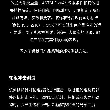
的最大系統重量、ASTM F 2043 骑乘条件和其他相
关特性决定。在我们的厂内标准中，明确规定了所有
测试方法、参数和要求。该标准符合现行国际标准
（例如 ISO 4210），定义了可实现出色产品性能的运
行要求。除了实验室测试，还进行大量实地测试，验
证产品在真实环境中的表现。
深入了解我们产品系列的部分测试方法。
轮组冲击测试
该测试将针对轮组局部进行撞击，以验证轮组及其部
件的抗撞击性能。轮组驶过坑洼、树根或石头等障碍
物时，会产生这种撞击。精确监控轮圈的局部曲度、