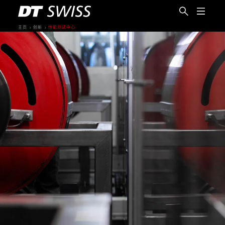
主页
创新
性能测试中心
简体中文