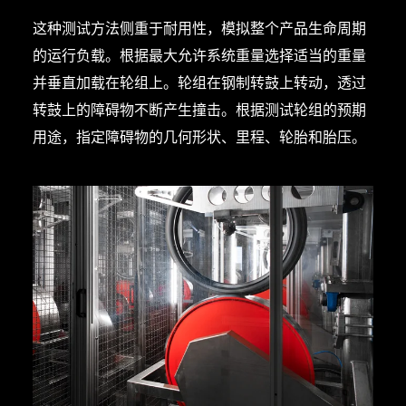
这种测试方法侧重于耐用性，模拟整个产品生命周期
的运行负载。根据最大允许系统重量选择适当的重量
并垂直加载在轮组上。轮组在钢制转鼓上转动，透过
转鼓上的障碍物不断产生撞击。根据测试轮组的预期
用途，指定障碍物的几何形状、里程、轮胎和胎压。