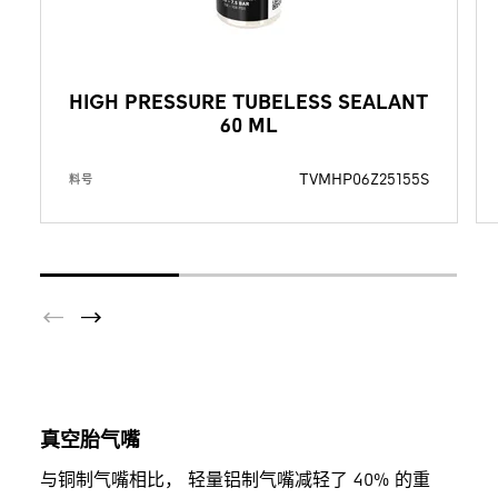
HIGH PRESSURE TUBELESS SEALANT
60 ML
TVMHP06Z25155S
料号
真空胎气嘴
与铜制气嘴相比， 轻量铝制气嘴减轻了 40% 的重