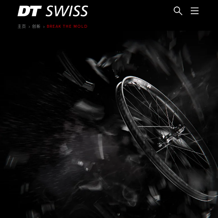
主页
创新
BREAK THE MOLD
简体中文