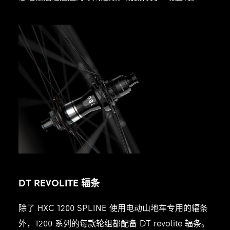
DT REVOLITE
辐条
除了 HXC 1200 SPLINE 使用电动山地车专用的辐条
外，1200 系列的每款轮组都配备 DT revolite 辐条。