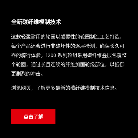
全新碳纤维模制技术
这款轻盈耐用的轮圈以颠覆性的轮圈制造工艺打造，
每个产品还会进行非破坏性的逐层检测，确保长久可
靠的骑行体验。1200 系列轮组采用碳纤维叠层包覆整
个轮圈，通过长且连续的纤维加固轮缘部位，以抵御
更剧烈的冲击。
浏览网页，了解更多最新的碳纤维模制技术信息。
点击了解