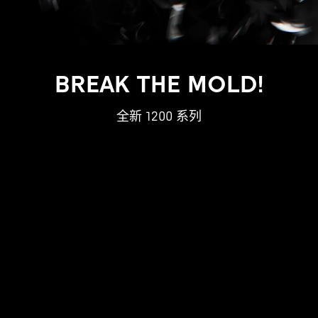
BREAK THE MOLD!
全新 1200 系列