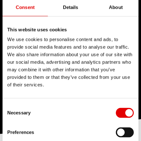
Consent
Details
About
This website uses cookies
We use cookies to personalise content and ads, to
provide social media features and to analyse our traffic.
We also share information about your use of our site with
our social media, advertising and analytics partners who
may combine it with other information that you’ve
provided to them or that they’ve collected from your use
of their services.
Consent Selection
Necessary
Preferences