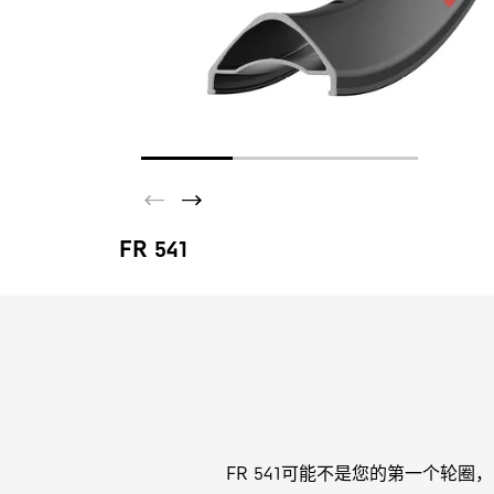
FR 541
FR 541可能不是您的第一个轮