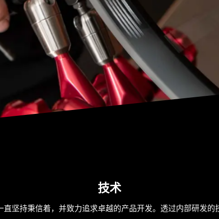
技术
一直坚持秉信着，并致力追求卓越的产品开发。透过内部研发的