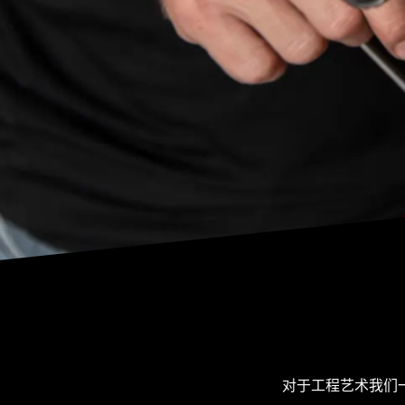
对于工程艺术我们