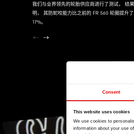
我们与业界领先的轮胎供应商进行了测试， 结
明， 其防蛇咬能力比之前的 FR 560 轮圈提升了
17%。
Consent
This website uses cookies
We use cookies to personalis
information about your use of