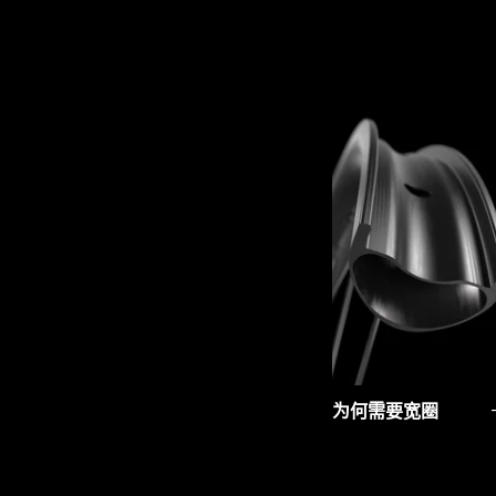
为何需要宽圈