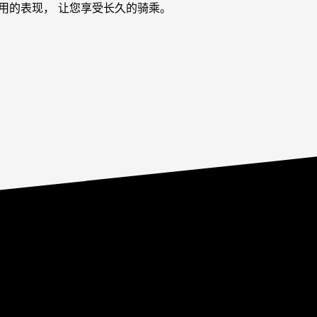
用的表现， 让您享受长久的骑乘。