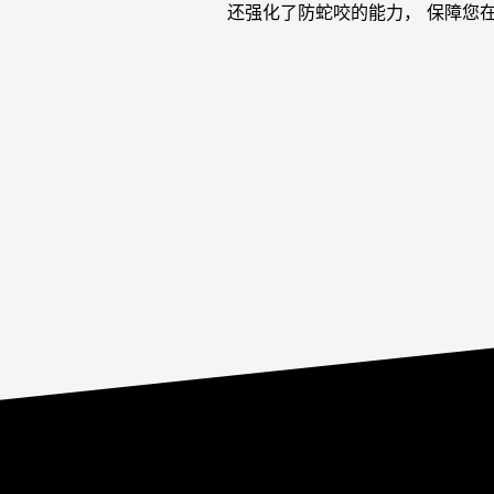
还强化了防蛇咬的能力， 保障您