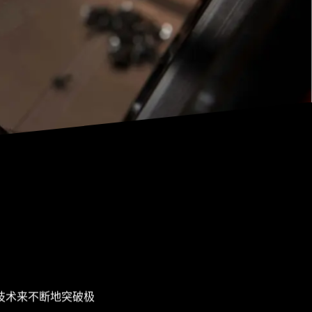
技术来不断地突破极