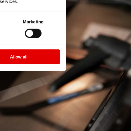
 services.
Marketing
Allow all