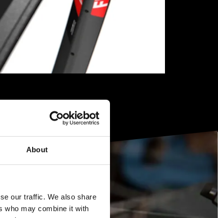
About
se our traffic. We also share
ers who may combine it with