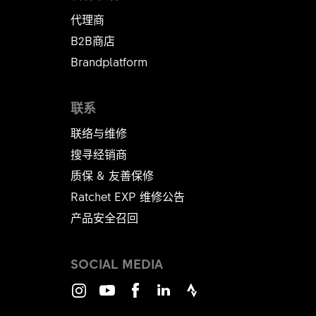
代理商
B2B商店
Brandplatform
联系
联络与维修
搜寻经销商
质保 & 友善保修
Ratchet EXP 维修公告​​​​​​​
产品安全召回
SOCIAL MEDIA
Instagram
Youtube
Facebook
LinkedIn
Strava