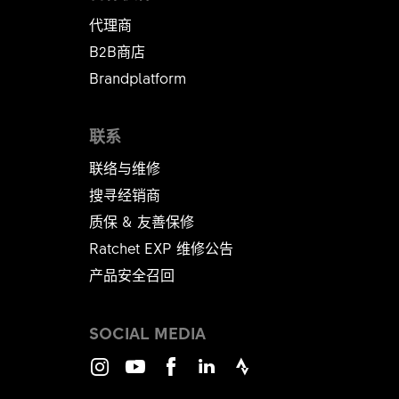
代理商
B2B商店
Brandplatform
联系
联络与维修
搜寻经销商
质保 & 友善保修
Ratchet EXP 维修公告​​​​​​​
产品安全召回
SOCIAL MEDIA
Instagram
Youtube
Facebook
LinkedIn
Strava