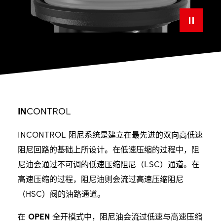
IN
CONTROL
INCONTROL 阻尼系统是建立在最先进的双向高低速
阻尼回路的基础上所设计。在低速压缩的过程中，阻
尼油会通过不可调的低速压缩阻尼（LSC）通道。在
高速压缩的过程，阻尼油则会流过高速压缩阻尼
（HSC）阀的油路通道。
在
OPEN
全开模式中，阻尼油会流过低速与高速压缩