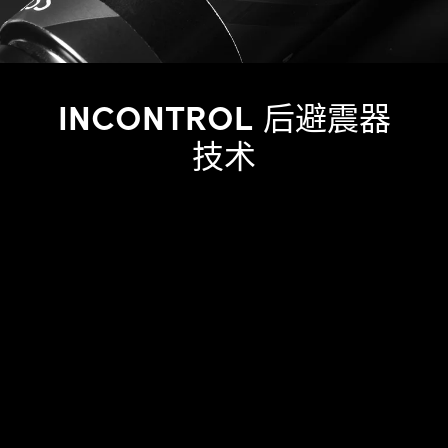
INCONTROL
后避震器
技术