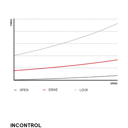
INCONTROL