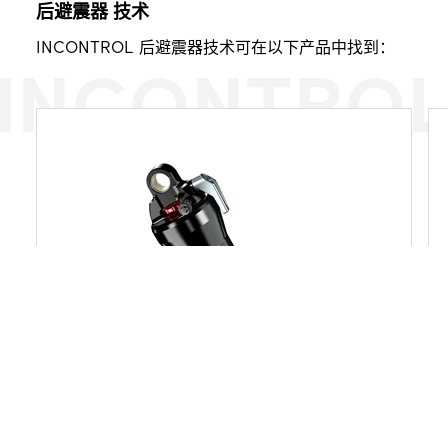
后避震器 技术
INCONTROL 后避震器技术可在以下产品中找到：
INCONTRO