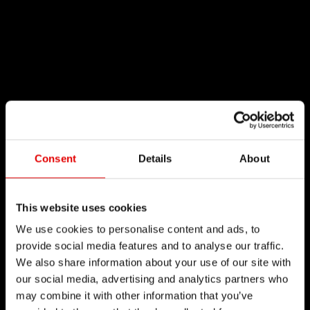
Consent
Details
About
This website uses cookies
We use cookies to personalise content and ads, to
provide social media features and to analyse our traffic.
We also share information about your use of our site with
our social media, advertising and analytics partners who
may combine it with other information that you’ve