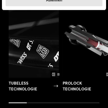
TUBELESS
PROLOCK
TECHNOLOGIE
TECHNOLOGIE