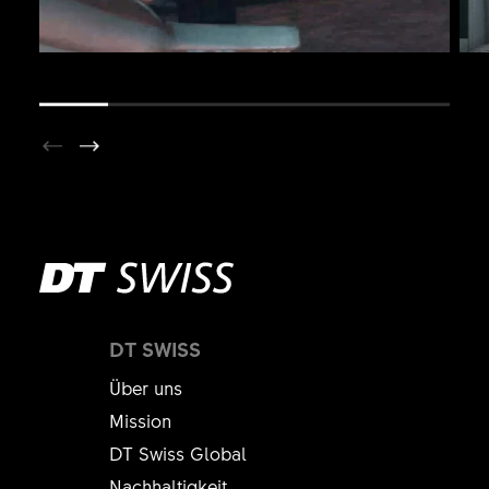
DT SWISS
Über uns
Mission
DT Swiss Global
Nachhaltigkeit