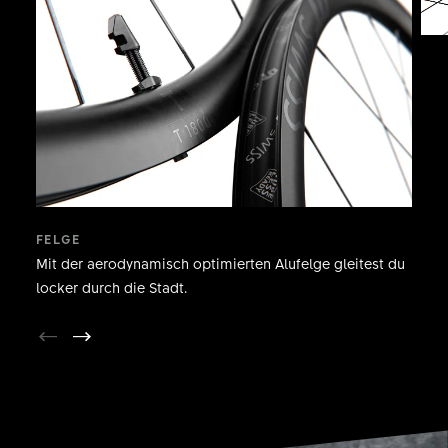
FELGE
Mit der aerodynamisch optimierten Alufelge gleitest du
locker durch die Stadt.