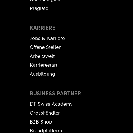
Plagiate
KARRIERE
Jobs & Karriere
Offene Stellen
Arbeitswelt
Karrierestart
Ausbildung
BUSINESS PARTNER
DT Swiss Academy
Grosshändler
B2B Shop
Brandplatform