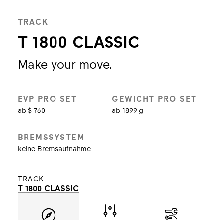
TRACK
T 1800 CLASSIC
Make your move.
EVP PRO SET
GEWICHT PRO SET
ab $ 760
ab 1899 g
BREMSSYSTEM
keine Bremsaufnahme
TRACK
T 1800 CLASSIC