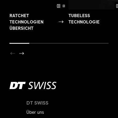
RATCHET
TUBELESS
TECHNOLOGIEN
TECHNOLOGIE
ÜBERSICHT
DT SWISS
Über uns