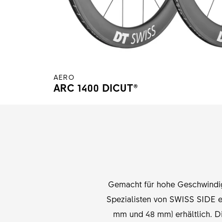
AERO
ARC 1400 DICUT®
Gemacht für hohe Geschwindi
Spezialisten von SWISS SIDE e
mm und 48 mm) erhältlich. D