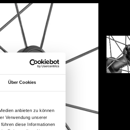
Über Cookies
 Medien anbieten zu können
hrer Verwendung unserer
 führen diese Informationen