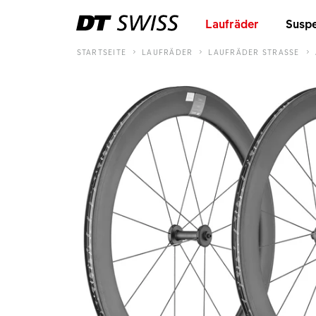
Laufräder
Suspe
STARTSEITE
LAUFRÄDER
LAUFRÄDER STRASSE