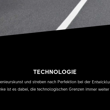
TECHNOLOGIE
enieurskunst und streben nach Perfektion bei der Entwickl
ke ist es dabei, die technologischen Grenzen immer weiter