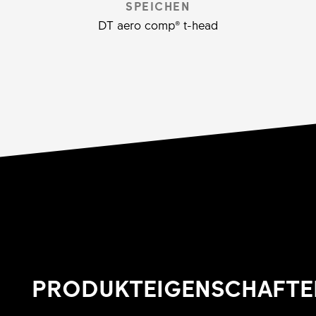
SPEICHEN
DT aero comp® t-head
PRODUKTEIGENSCHAFTE