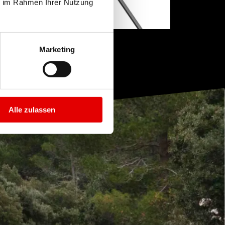
ie im Rahmen Ihrer Nutzung
Marketing
Alle zulassen