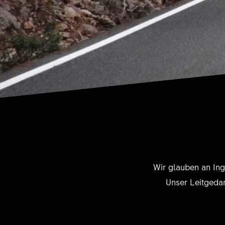
Wir glauben an Ing
Unser Leitgedan