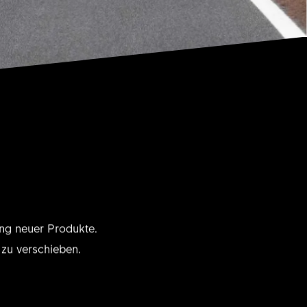
ung neuer Produkte.
 zu verschieben.