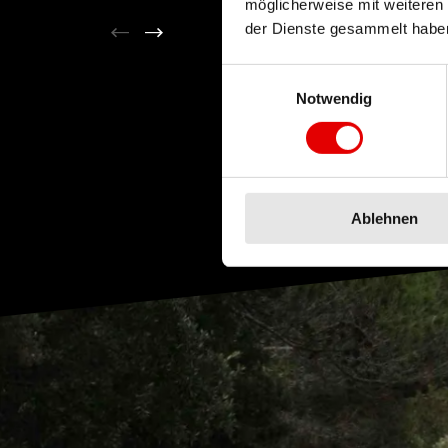
möglicherweise mit weiteren
der Dienste gesammelt habe
Einwilligungsauswahl
Notwendig
Ablehnen