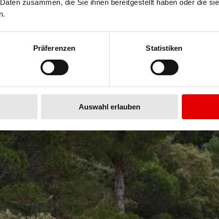
 Daten zusammen, die Sie ihnen bereitgestellt haben oder die s
n.
Präferenzen
Statistiken
Auswahl erlauben