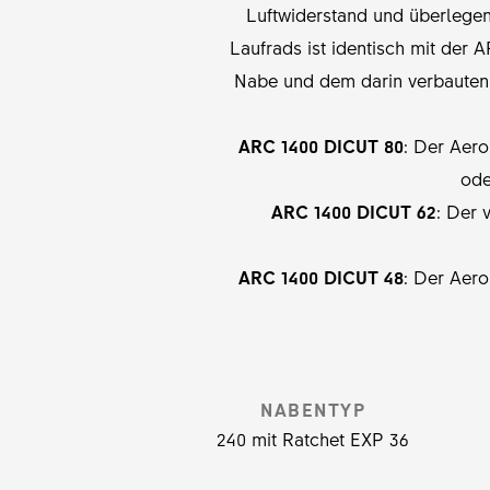
Luftwiderstand und überlegen
Laufrads ist identisch mit der
Nabe und dem darin verbauten 
ARC 1400 DICUT 80
: Der Aero
ode
ARC 1400 DICUT 62
: Der 
ARC 1400 DICUT 48
: Der Aero
NABENTYP
240 mit Ratchet EXP 36