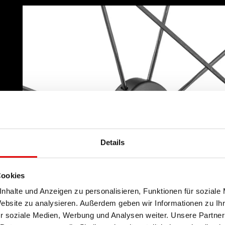
Details
Cookies
nhalte und Anzeigen zu personalisieren, Funktionen für soziale
Website zu analysieren. Außerdem geben wir Informationen zu I
r soziale Medien, Werbung und Analysen weiter. Unsere Partner