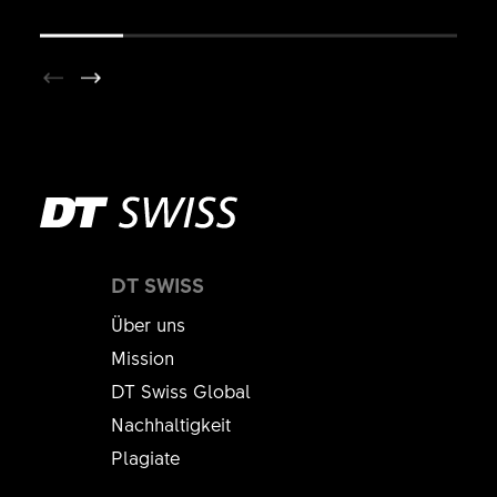
DT SWISS
Über uns
Mission
DT Swiss Global
Nachhaltigkeit
Plagiate