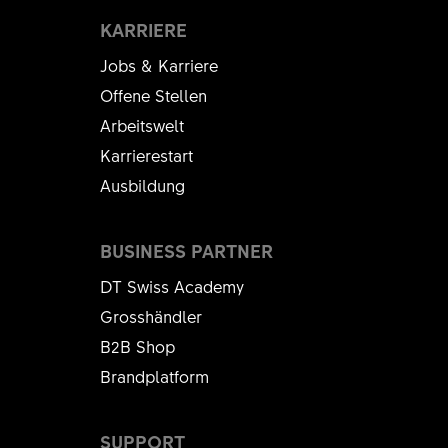
KARRIERE
Jobs & Karriere
Offene Stellen
Arbeitswelt
Karrierestart
Ausbildung
BUSINESS PARTNER
DT Swiss Academy
Grosshändler
B2B Shop
Brandplatform
SUPPORT