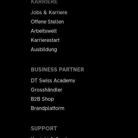
KARRIERE
Jobs & Karriere
Offene Stellen
Arbeitswelt
Karrierestart
Ausbildung
BUSINESS PARTNER
DT Swiss Academy
Grosshändler
B2B Shop
Brandplatform
SUPPORT