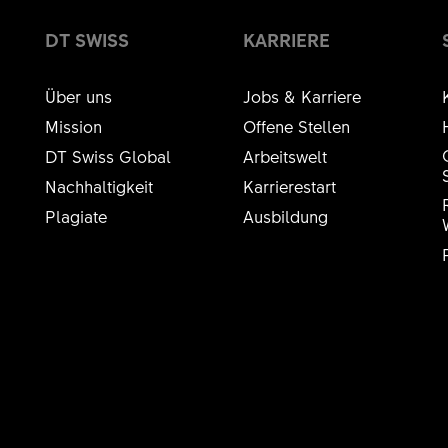
DT SWISS
KARRIERE
Über uns
Jobs & Karriere
Mission
Offene Stellen
DT Swiss Global
Arbeitswelt
Nachhaltigkeit
Karrierestart
Plagiate
Ausbildung