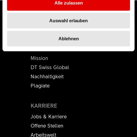
Alle zulassen
Auswahl erlauben
DT SWISS
Ablehnen
Über uns
Mission
DT Swiss Global
Nachhaltigkeit
Plagiate
KARRIERE
Jobs & Karriere
Offene Stellen
Arbeitswelt