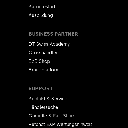
Karrierestart
Ausbildung
BUSINESS PARTNER
DT Swiss Academy
Grosshändler
B2B Shop
Brandplatform
SUPPORT
Kontakt & Service
Händlersuche
Garantie & Fair-Share
Ratchet EXP Wartungshinweis