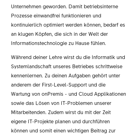
Unternehmen geworden. Damit betriebsinterne
Prozesse einwandfrei funktionieren und
kontinuierlich optimiert werden können, bedarf es
an klugen Köpfen, die sich in der Welt der
Informationstechnologie zu Hause fühlen.
Während deiner Lehre wirst du die Informatik und
Systemlandschaft unseres Betriebes schrittweise
kennenlernen. Zu deinen Aufgaben gehört unter
anderem der First-Level-Support und die
Wartung von onPremis - und Cloud Applikationen
sowie das Lösen von IT-Problemen unserer
Mitarbeitenden. Zudem wirst du mit der Zeit
eigene IT-Projekte planen und durchführen
können und somit einen wichtigen Beitrag zur