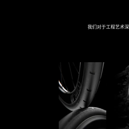
我们对于工程艺术深