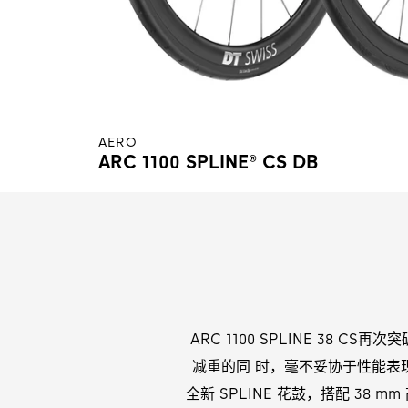
AERO
ARC 1100 SPLINE® CS DB
ARC 1100 SPLINE 3
减重的同 时，毫不妥协于性能表
全新 SPLINE 花鼓，搭配 38 