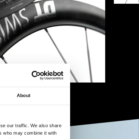
About
se our traffic. We also share
ers who may combine it with