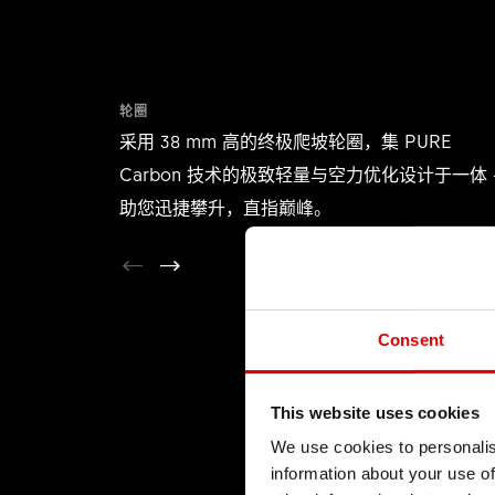
轮圈
采用 38 mm 高的终极爬坡轮圈，集 PURE
Carbon 技术的极致轻量与空力优化设计于一体 
助您迅捷攀升，直指巅峰。
Consent
This website uses cookies
We use cookies to personalis
information about your use of