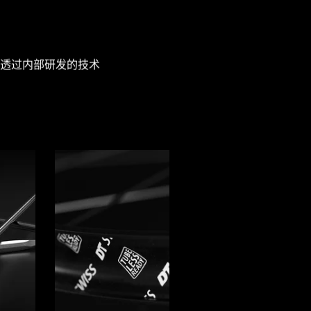
透过内部研发的技术