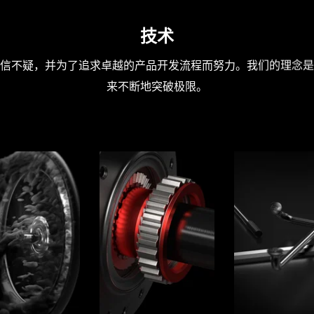
技术
信不疑，并为了追求卓越的产品开发流程而努力。我们的理念是
来不断地突破极限。