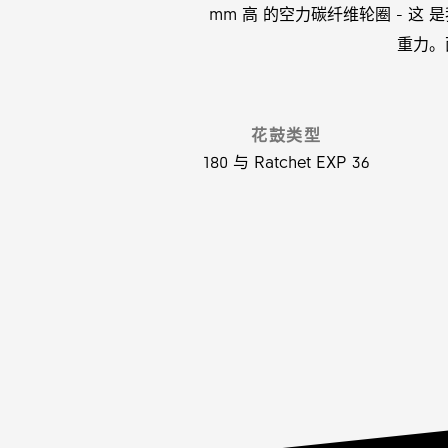
mm 高 的空力碳纤维轮圈 - 这
重力。
花鼓类型
180 与 Ratchet EXP 36