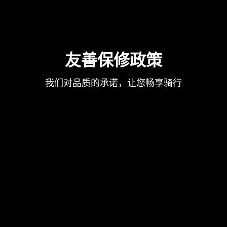
友善保修政策
我们对品质的承诺，让您畅享骑行