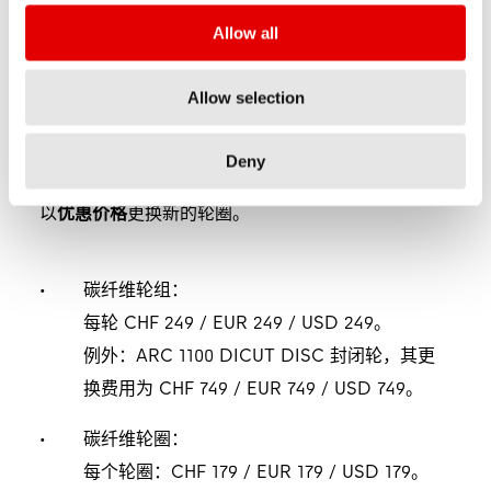
Allow all
什么是
友善保修政策？
Allow selection
友善保修政策
适用于 DT Swiss 碳纤维轮组及碳纤维
Deny
轮圈。如果您的碳纤维轮圈因骑行失误而损坏，您可
以
优惠价格
更换新的轮圈。
碳纤维轮组：
每轮 CHF 249 / EUR 249 / USD 249。
例外：ARC 1100 DICUT DISC 封闭轮，其更
换费用为 CHF 749 / EUR 749 / USD 749。
碳纤维轮圈：
每个轮圈：CHF 179 / EUR 179 / USD 179。