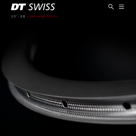
主页
支援
FAIR-SHARE POLICY
简体中文