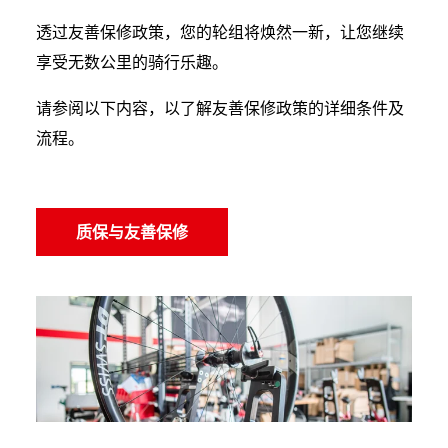
透过友善保修政策，您的轮组将焕然一新，让您继续
享受无数公里的骑行乐趣。
请参阅以下内容，以了解友善保修政策的详细条件及
流程。
质保与友善保修