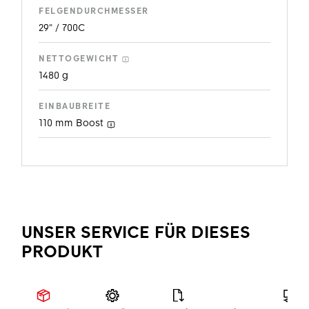
FELGENDURCHMESSER
29" / 700C
NETTOGEWICHT
1480 g
EINBAUBREITE
110 mm
Boost
UNSER SERVICE FÜR DIESES
PRODUKT